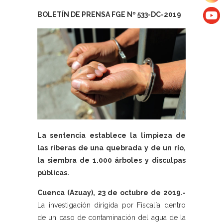
BOLETÍN DE PRENSA FGE Nº 533-DC-2019
La sentencia establece la limpieza de
las riberas de una quebrada y de un río,
la siembra de 1.000 árboles y disculpas
públicas.
Cuenca (Azuay), 23 de octubre de 2019.-
La investigación dirigida por Fiscalía dentro
de un caso de contaminación del agua de la