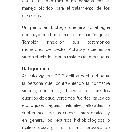
que el establecimiento no contaba con el
manejo técnico para el tratamiento de los
desechos.
Un perito en biología que analizó al agua
concluyó que hubo una contaminación grave.
También rindieron sus testimonios
moradores del sector Pichacay, quienes se
vieron afectados por la mala calidad del agua.
Dato jurídico
Artículo 251 del COIP, delitos contra el agua:
la persona que, contraviniendo la normativa
vigente, contamine, deseque o altere los
cuerpos de agua, vertientes, fuentes, caudales
ecológicos, aguas naturales afloradas o
subterráneas de las cuencas hidrográficas y
en general los recursos hidrobiológicos o
realice descargas en el mar provocando