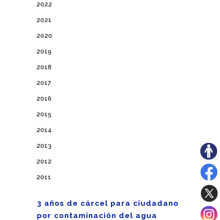
2022
2021
2020
2019
2018
2017
2016
2015
2014
2013
2012
2011
3 años de cárcel para ciudadano
por contaminación del agua