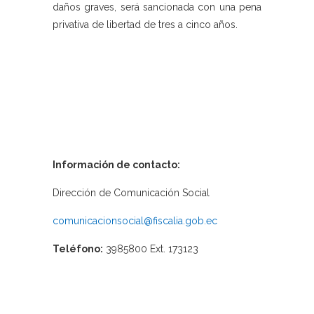
daños graves, será sancionada con una pena
privativa de libertad de tres a cinco años.
Información de contacto:
Dirección de Comunicación Social
comunicacionsocial@fiscalia.gob.ec
Teléfono:
3985800 Ext. 173123