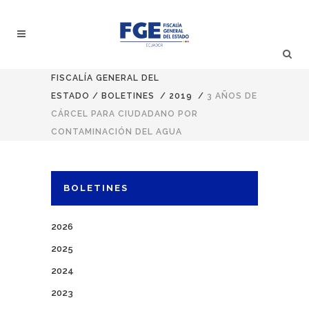
FISCALÍA GENERAL DEL
ESTADO
/
BOLETINES
/
2019
/
3 AÑOS DE
CÁRCEL PARA CIUDADANO POR
CONTAMINACIÓN DEL AGUA
BOLETINES
2026
2025
2024
2023