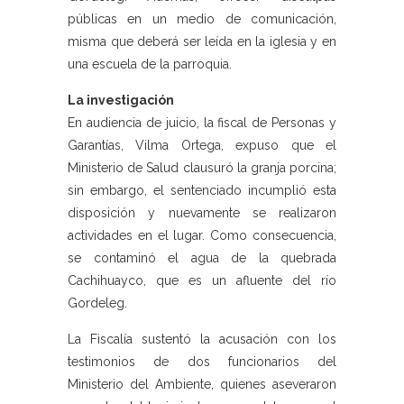
públicas en un medio de comunicación,
misma que deberá ser leída en la iglesia y en
una escuela de la parroquia.
La investigación
En audiencia de juicio, la fiscal de Personas y
Garantías, Vilma Ortega, expuso que el
Ministerio de Salud clausuró la granja porcina;
sin embargo, el sentenciado incumplió esta
disposición y nuevamente se realizaron
actividades en el lugar. Como consecuencia,
se contaminó el agua de la quebrada
Cachihuayco, que es un afluente del río
Gordeleg.
La Fiscalía sustentó la acusación con los
testimonios de dos funcionarios del
Ministerio del Ambiente, quienes aseveraron