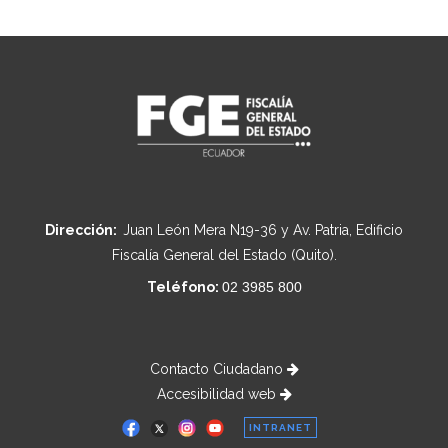
Dirección:
Juan León Mera N19-36 y Av. Patria, Edificio
Fiscalía General del Estado (Quito).
Teléfono:
02 3985 800
Contacto Ciudadano
Accesibilidad web
INTRANET