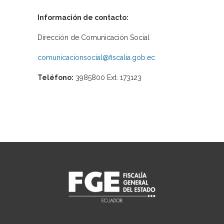
Información de contacto:
Dirección de Comunicación Social
comunicacionsocial@fiscalia.gob.ec
Teléfono:
3985800 Ext. 173123