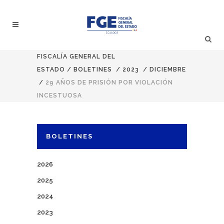
FISCALÍA GENERAL DEL
ESTADO
/
BOLETINES
/
2023
/
DICIEMBRE
/
29 AÑOS DE PRISIÓN POR VIOLACIÓN
INCESTUOSA
BOLETINES
2026
2025
2024
2023