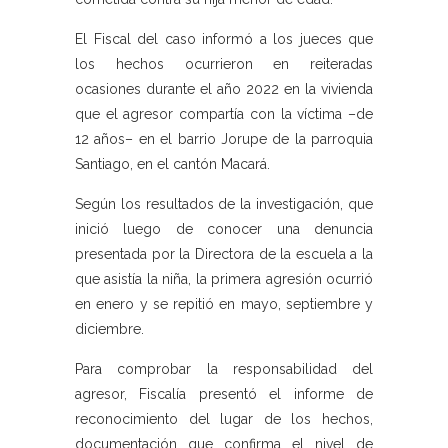
El Fiscal del caso informó a los jueces que
los hechos ocurrieron en reiteradas
ocasiones durante el año 2022 en la vivienda
que el agresor compartía con la víctima –de
12 años– en el barrio Jorupe de la parroquia
Santiago, en el cantón Macará.
Según los resultados de la investigación, que
inició luego de conocer una denuncia
presentada por la Directora de la escuela a la
que asistía la niña, la primera agresión ocurrió
en enero y se repitió en mayo, septiembre y
diciembre.
Para comprobar la responsabilidad del
agresor, Fiscalía presentó el informe de
reconocimiento del lugar de los hechos,
documentación que confirma el nivel de