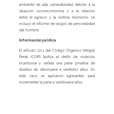
ambiente de alta vulnerabilidad debido a la
situación socioeconómica y a la relación
entre el agresor y la víctima. Asimismo, se
incluyó el informe de rasgos de personalidad
del hombre.
Información jurídica
El artículo 171.1 del Código Orgánico Integral
Penal (COIP) tipifica el delito de violación
incestuosa y señala una pena privativa de
libertad de diecinueve a veintidós años. En
este caso se aplicaron agravantes para
incrementar la pena a veintinueve años.