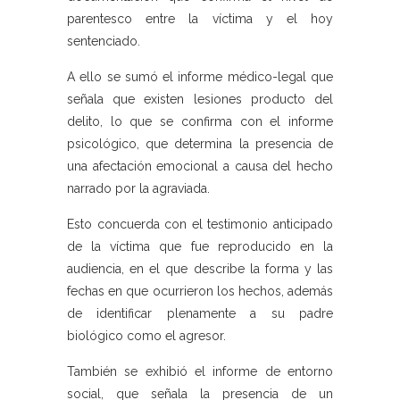
parentesco entre la víctima y el hoy
sentenciado.
A ello se sumó el informe médico-legal que
señala que existen lesiones producto del
delito, lo que se confirma con el informe
psicológico, que determina la presencia de
una afectación emocional a causa del hecho
narrado por la agraviada.
Esto concuerda con el testimonio anticipado
de la víctima que fue reproducido en la
audiencia, en el que describe la forma y las
fechas en que ocurrieron los hechos, además
de identificar plenamente a su padre
biológico como el agresor.
También se exhibió el informe de entorno
social, que señala la presencia de un