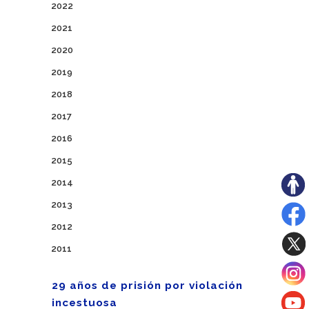
2022
2021
2020
2019
2018
2017
2016
2015
2014
2013
2012
2011
29 años de prisión por violación
incestuosa