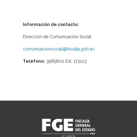
Información de contacto:
Dirección de Comunicación Social
comunicacionsocial@fiscalia.gob.ec
Teléfono:
3985800 Ext. 173123