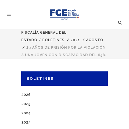
FISCALÍA GENERAL DEL
ESTADO
/
BOLETINES
/
2021
/
AGOSTO
/
29 AÑOS DE PRISIÓN POR LA VIOLACIÓN
A UNA JOVEN CON DISCAPACIDAD DEL 65%
BOLETINES
2026
2025
2024
2023