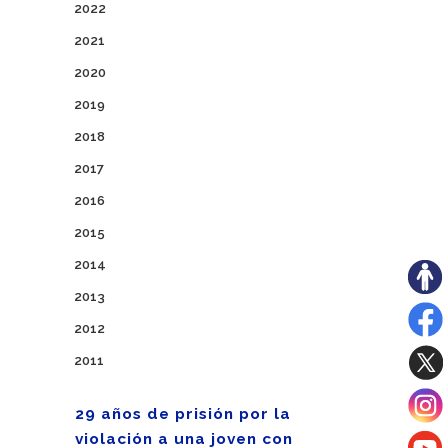
2022
2021
2020
2019
2018
2017
2016
2015
2014
2013
2012
2011
29 años de prisión por la
violación a una joven con