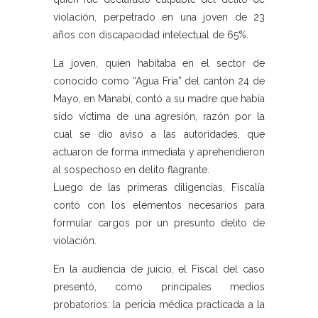
violación, perpetrado en una joven de 23
años con discapacidad intelectual de 65%.
La joven, quien habitaba en el sector de
conocido como “Agua Fría” del cantón 24 de
Mayo, en Manabí, contó a su madre que había
sido víctima de una agresión, razón por la
cual se dio aviso a las autoridades, que
actuaron de forma inmediata y aprehendieron
al sospechoso en delito flagrante.
Luego de las primeras diligencias, Fiscalía
contó con los elementos necesarios para
formular cargos por un presunto delito de
violación.
En la audiencia de juicio, el Fiscal del caso
presentó, como principales medios
probatorios: la pericia médica practicada a la