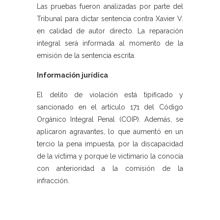
Las pruebas fueron analizadas por parte del
Tribunal para dictar sentencia contra Xavier V.
en calidad de autor directo. La reparación
integral será informada al momento de la
emisión de la sentencia escrita.
Información jurídica
El delito de violación está tipificado y
sancionado en el artículo 171 del Código
Orgánico Integral Penal (COIP). Además, se
aplicaron agravantes, lo que aumentó en un
tercio la pena impuesta, por la discapacidad
de la víctima y porque le victimario la conocía
con anterioridad a la comisión de la
infracción.