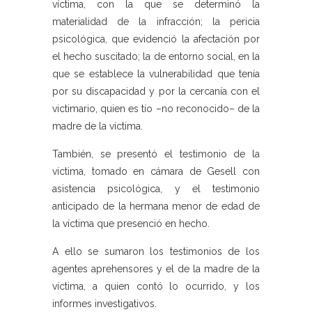
víctima, con la que se determinó la
materialidad de la infracción; la pericia
psicológica, que evidenció la afectación por
el hecho suscitado; la de entorno social, en la
que se establece la vulnerabilidad que tenía
por su discapacidad y por la cercanía con el
victimario, quien es tío –no reconocido– de la
madre de la víctima.
También, se presentó el testimonio de la
víctima, tomado en cámara de Gesell con
asistencia psicológica, y el testimonio
anticipado de la hermana menor de edad de
la víctima que presenció en hecho.
A ello se sumaron los testimonios de los
agentes aprehensores y el de la madre de la
víctima, a quien contó lo ocurrido, y los
informes investigativos.