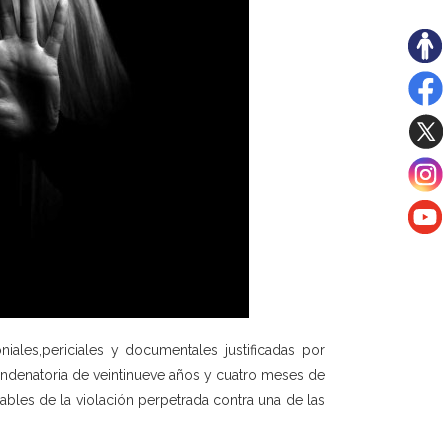
iales,periciales y documentales justificadas por
condenatoria de veintinueve años y cuatro meses de
sables de la violación perpetrada contra una de las