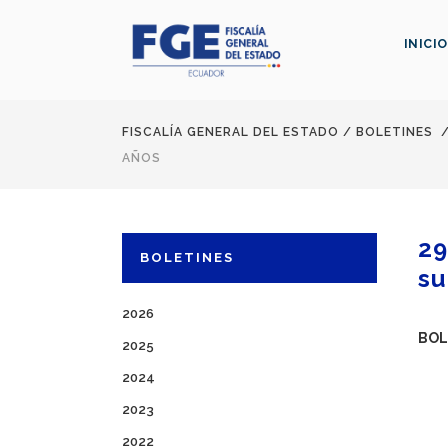
INICIO
FISCALÍA GENERAL DEL ESTADO
/
BOLETINES
AÑOS
29
BOLETINES
su
2026
BOL
2025
2024
2023
2022