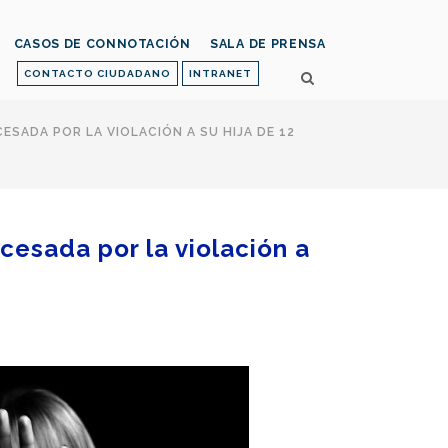
CASOS DE CONNOTACIÓN
SALA DE PRENSA
CONTACTO CIUDADANO
INTRANET
ESADA POR LA VIOLACIÓN A SU HIJA DE 12
cesada por la violación a