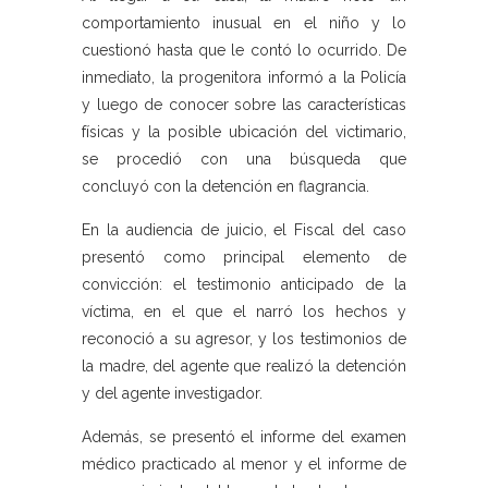
comportamiento inusual en el niño y lo
cuestionó hasta que le contó lo ocurrido. De
inmediato, la progenitora informó a la Policía
y luego de conocer sobre las características
físicas y la posible ubicación del victimario,
se procedió con una búsqueda que
concluyó con la detención en flagrancia.
En la audiencia de juicio, el Fiscal del caso
presentó como principal elemento de
convicción: el testimonio anticipado de la
víctima, en el que el narró los hechos y
reconoció a su agresor, y los testimonios de
la madre, del agente que realizó la detención
y del agente investigador.
Además, se presentó el informe del examen
médico practicado al menor y el informe de