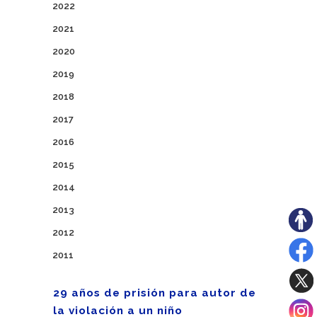
2022
2021
2020
2019
2018
2017
2016
2015
2014
2013
2012
2011
29 años de prisión para autor de
la violación a un niño