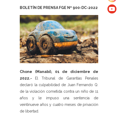
BOLETÍN DE PRENSA FGE Nº 900-DC-2022
Chone (Manabí), 01 de diciembre de
2022.-
El Tribunal de Garantías Penales
declaró la culpabilidad de Juan Fernando Q.
de la violación cometida contra un niño de 11
años y le impuso una sentencia de
veintinueve años y cuatro meses de privación
de libertad.