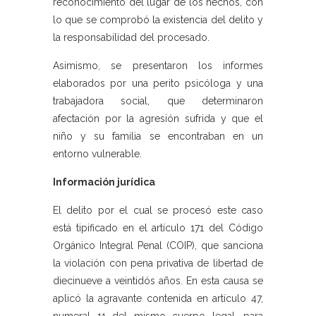
reconocimiento del lugar de los hechos, con
lo que se comprobó la existencia del delito y
la responsabilidad del procesado.
Asimismo, se presentaron los informes
elaborados por una perito psicóloga y una
trabajadora social, que determinaron
afectación por la agresión sufrida y que el
niño y su familia se encontraban en un
entorno vulnerable.
Información jurídica
El delito por el cual se procesó este caso
está tipificado en el artículo 171 del Código
Orgánico Integral Penal (COIP), que sanciona
la violación con pena privativa de libertad de
diecinueve a veintidós años. En esta causa se
aplicó la agravante contenida en artículo 47,