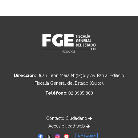
Dirección:
Juan León Mera N19-36 y Av. Patria, Edificio
Fiscalía General del Estado (Quito).
Teléfono:
02 3985 800
Contacto Ciudadano
Accesibilidad web
INTRANET