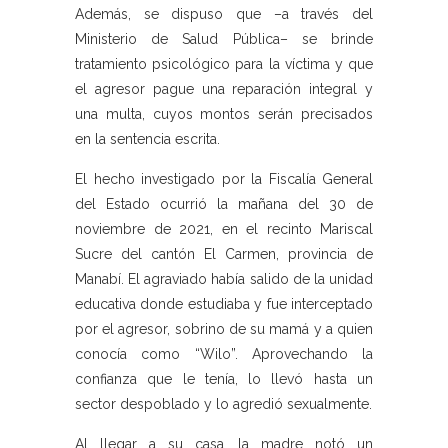
Además, se dispuso que –a través del
Ministerio de Salud Pública– se brinde
tratamiento psicológico para la víctima y que
el agresor pague una reparación integral y
una multa, cuyos montos serán precisados
en la sentencia escrita.
El hecho investigado por la Fiscalía General
del Estado ocurrió la mañana del 30 de
noviembre de 2021, en el recinto Mariscal
Sucre del cantón El Carmen, provincia de
Manabí. El agraviado había salido de la unidad
educativa donde estudiaba y fue interceptado
por el agresor, sobrino de su mamá y a quien
conocía como “Wilo”. Aprovechando la
confianza que le tenía, lo llevó hasta un
sector despoblado y lo agredió sexualmente.
Al llegar a su casa, la madre notó un