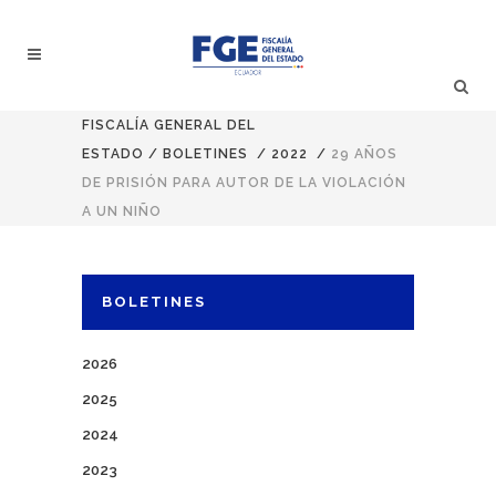
FISCALÍA GENERAL DEL
ESTADO
/
BOLETINES
/
2022
/
29 AÑOS
DE PRISIÓN PARA AUTOR DE LA VIOLACIÓN
A UN NIÑO
BOLETINES
2026
2025
2024
2023