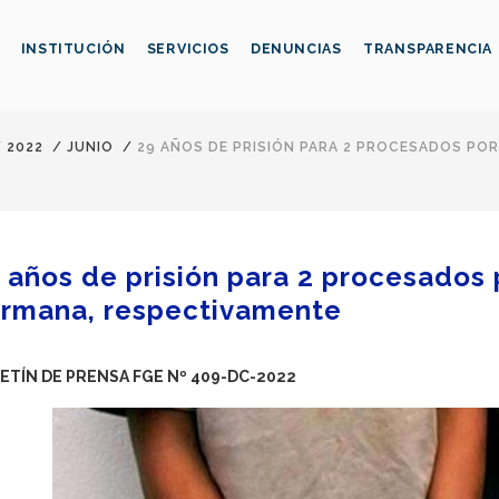
INSTITUCIÓN
SERVICIOS
DENUNCIAS
TRANSPARENCIA
/
2022
/
JUNIO
/
29 AÑOS DE PRISIÓN PARA 2 PROCESADOS POR 
 años de prisión para 2 procesados po
rmana, respectivamente
ETÍN DE PRENSA FGE Nº 409-DC-2022