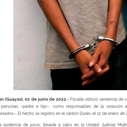
n (Guayas), 02 de junio de 2022.-
Fiscalía obtuvo sentencia de v
 personas –padre e hijo–, como responsables de la violación 
esados–. El hecho se registró en el cantón Durán, el 12 de enero de 
a audiencia de juicio, llevada a cabo en la Unidad Judicial Mul