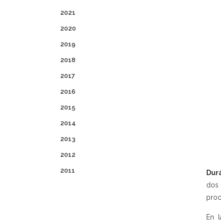
2021
2020
2019
2018
2017
2016
2015
2014
2013
2012
2011
Durá
dos
proc
En l