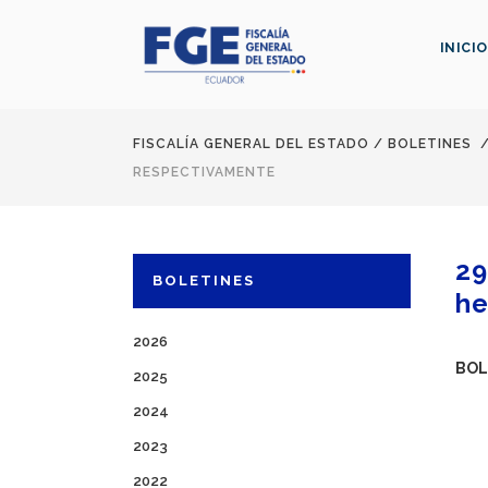
INICIO
FISCALÍA GENERAL DEL ESTADO
/
BOLETINES
RESPECTIVAMENTE
29
BOLETINES
he
2026
BOL
2025
2024
2023
2022