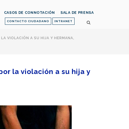
CASOS DE CONNOTACIÓN
SALA DE PRENSA
CONTACTO CIUDADANO
INTRANET
LA VIOLACIÓN A SU HIJA Y HERMANA,
r la violación a su hija y