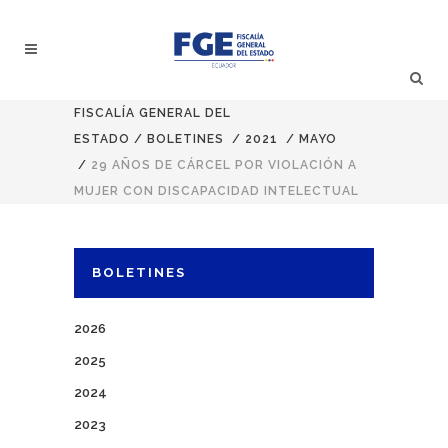
FISCALÍA GENERAL DEL
ESTADO
/
BOLETINES
/
2021
/
MAYO
/
29 AÑOS DE CÁRCEL POR VIOLACIÓN A
MUJER CON DISCAPACIDAD INTELECTUAL
BOLETINES
2026
2025
2024
2023