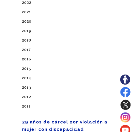
2022
2021
2020
2019
2018
2017
2016
2015
2014
2013
2012
2011
29 años de cárcel por violación a
mujer con discapacidad