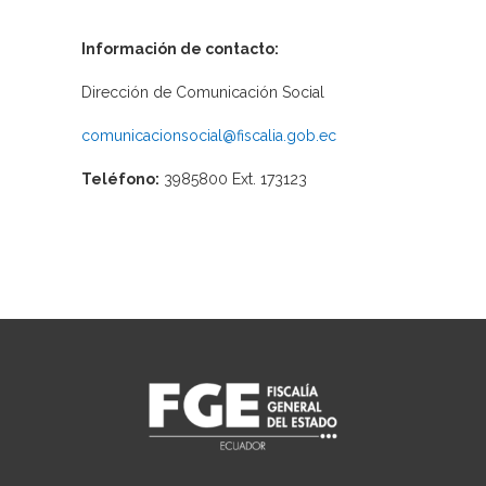
Información de contacto:
Dirección de Comunicación Social
comunicacionsocial@fiscalia.gob.ec
Teléfono:
3985800 Ext. 173123