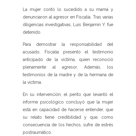
La mujer contó lo sucedido a su mamá y
denunciaron al agresor en Fiscalía. Tras varias
diligencias investigativas, Luis Benjamín Y. fue
detenido.
Para demostrar la responsabilidad del
acusado, Fiscalía presentó el testimonio
anticipado de la víctima, quien reconoció
plenamente al agresor. Además, los
testimonios de la madre y de la hermana de
la víctima.
En su intervención, el perito que levantó el
informe psicológico concluyó que la mujer
está en capacidad de hacerse entender, que
su relato tiene credibilidad y que, como
consecuencia de los hechos, sufre de estrés
postraumático.