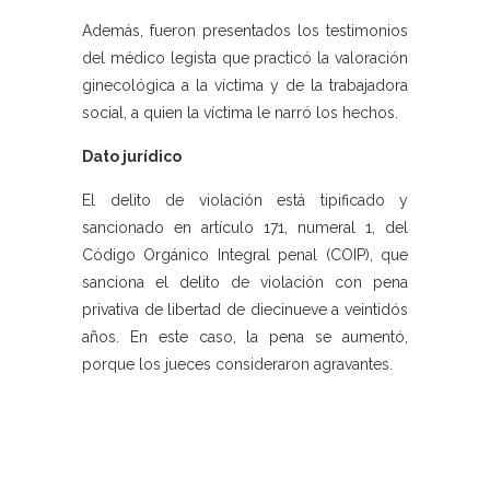
Además, fueron presentados los testimonios
del médico legista que practicó la valoración
ginecológica a la víctima y de la trabajadora
social, a quien la víctima le narró los hechos.
Dato jurídico
El delito de violación está tipificado y
sancionado en artículo 171, numeral 1, del
Código Orgánico Integral penal (COIP), que
sanciona el delito de violación con pena
privativa de libertad de diecinueve a veintidós
años. En este caso, la pena se aumentó,
porque los jueces consideraron agravantes.