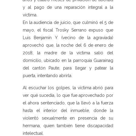
y al pago de una reparación integral a la
víctima.
En la audiencia de juicio, que culminó el 5 de
mayo, el fiscal Trosky Serrano expuso que
Luis Benjamín Y. (vecino de la agraviada)
aprovechó que, la noche del 6 de enero de
2018, la madre de la víctima salió del
domicilio, ubicado en la parroquia Guarainag
del cantón Paute, para llegar y patear la
puerta, intentando abrirla.
Al escuchar los golpes, la víctima abrió para
ver qué sucedía, lo que fue aprovechado por
el ahora sentenciado, que la llevó a la fuerza
hasta el interior del inmueble, donde la
violentó sexualmente en presencia de su
hermana, quien también tiene discapacidad
intelectual.