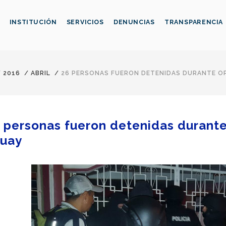
INSTITUCIÓN
SERVICIOS
DENUNCIAS
TRANSPARENCIA
/
2016
/
ABRIL
/
26 PERSONAS FUERON DETENIDAS DURANTE OP
 personas fueron detenidas durante 
uay