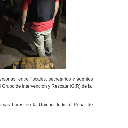
sonas, entre fiscales, secretarios y agentes
el Grupo de Intervención y Rescate (GIR) de la
ximas horas en la Unidad Judicial Penal de