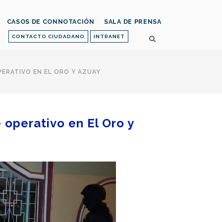
CASOS DE CONNOTACIÓN
SALA DE PRENSA
CONTACTO CIUDADANO
INTRANET
ERATIVO EN EL ORO Y AZUAY
operativo en El Oro y