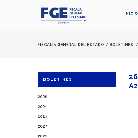
INICIO
FISCALÍA GENERAL DEL ESTADO
/
BOLETINES
26
BOLETINES
Az
2026
2025
2024
2023
2022