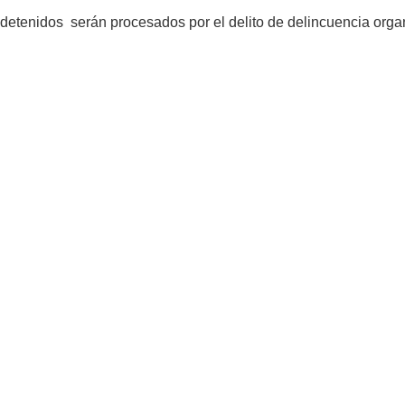
detenidos serán procesados por el delito de delincuencia orga