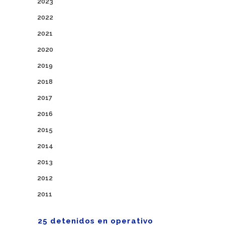
2023
2022
2021
2020
2019
2018
2017
2016
2015
2014
2013
2012
2011
25 detenidos en operativo