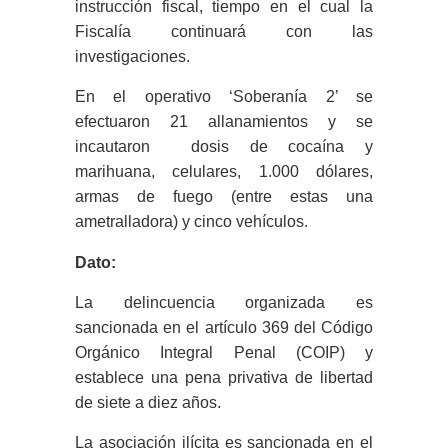
instrucción fiscal, tiempo en el cual la
Fiscalía continuará con las
investigaciones.
En el operativo ‘Soberanía 2’ se
efectuaron 21 allanamientos y se
incautaron dosis de cocaína y
marihuana, celulares, 1.000 dólares,
armas de fuego (entre estas una
ametralladora) y cinco vehículos.
Dato:
La delincuencia organizada es
sancionada en el artículo 369 del Código
Orgánico Integral Penal (COIP) y
establece una pena privativa de libertad
de siete a diez años.
La asociación ilícita es sancionada en el