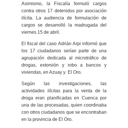
Asimismo, la Fiscalía formuló cargos
contra otros 17 detenidos por asociación
ilícita. La audiencia de formulación de
cargos se desarrolló la madrugada del
viernes 15 de abril.
El fiscal del caso Adrián Arpi informó que
los 17 ciudadanos serían parte de una
agrupación dedicada al microtráfico de
drogas, extorsión y robo a bancos y
viviendas, en Azuay y El Oro.
Según las investigaciones, las
actividades ilícitas para la venta de la
droga eran planificadas en Cuenca por
una de las procesadas, quien coordinaba
con otros ciudadanos que se encontraban
en la provincia de El Oro.