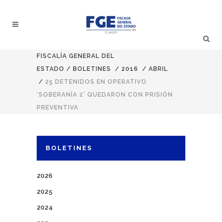
FISCALÍA GENERAL DEL
ESTADO
/
BOLETINES
/
2016
/
ABRIL
/
25 DETENIDOS EN OPERATIVO
‘SOBERANÍA 2’ QUEDARON CON PRISIÓN
PREVENTIVA
BOLETINES
2026
2025
2024