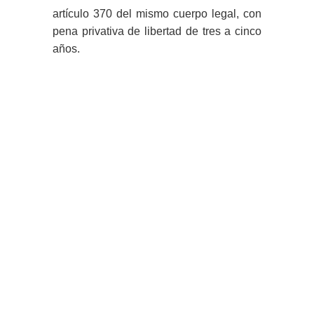
artículo 370 del mismo cuerpo legal, con
pena privativa de libertad de tres a cinco
años.