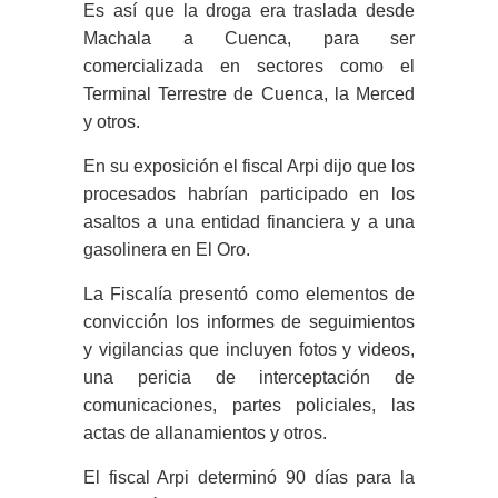
Es así que la droga era traslada desde
Machala a Cuenca, para ser
comercializada en sectores como el
Terminal Terrestre de Cuenca, la Merced
y otros.
En su exposición el fiscal Arpi dijo que los
procesados habrían participado en los
asaltos a una entidad financiera y a una
gasolinera en El Oro.
La Fiscalía presentó como elementos de
convicción los informes de seguimientos
y vigilancias que incluyen fotos y videos,
una pericia de interceptación de
comunicaciones, partes policiales, las
actas de allanamientos y otros.
El fiscal Arpi determinó 90 días para la