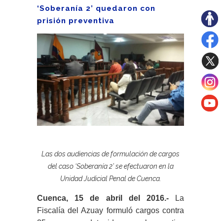
‘Soberanía 2’ quedaron con
prisión preventiva
Las dos audiencias de formulación de cargos
del caso ‘Soberanía 2’ se efectuaron en la
Unidad Judicial Penal de Cuenca.
Cuenca, 15 de abril de
l
2016.-
La
Fiscalía del Azuay formuló cargos contra