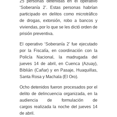
25 personas detenidas en el operativo
‘Soberanía 2’. Estas personas habrían
participado en delitos como microtráfico
de drogas, extorsión, robo a bancos y
viviendas, por lo que se les dictó orden de
prisión preventiva.
El operativo ‘Soberanía 2’ fue ejecutado
por la Fiscalía, en coordinación con la
Policía Nacional, la madrugada del
jueves 14 de abril, en Cuenca (Azuay),
Biblián (Cañar) y en Pasaje, Huaquillas,
Santa Rosa y Machala (El Oro).
Ocho detenidos fueron procesados por el
delito de delincuencia organizada, en la
audiencia de formulación de
cargos realizada la noche del jueves 14
de abril.