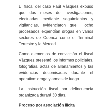
El fiscal del caso Paúl Vásquez expuso
que dos meses de investigaciones,
efectuadas mediante seguimientos y
vigilancias, evidenciaron que ocho
procesados expendían drogas en varios
sectores de Cuenca como el Terminal
Terrestre y la Merced.
Como elementos de convicción el fiscal
Vázquez presentó los informes policiales,
fotografías, actas de allanamientos y las
evidencias decomisadas durante el
operativo: droga y armas de fuego.
La instrucción fiscal por delincuencia
organizada durará 30 días.
Proceso por asociación ilícita