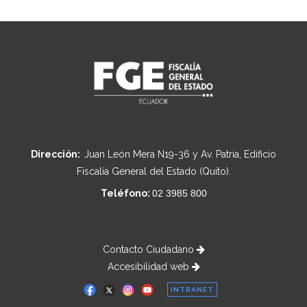
Dirección:
Juan León Mera N19-36 y Av. Patria, Edificio
Fiscalía General del Estado (Quito).
Teléfono:
02 3985 800
Contacto Ciudadano
Accesibilidad web
INTRANET