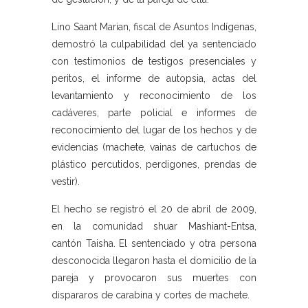
Lino Saant Marian, fiscal de Asuntos Indígenas,
demostró la culpabilidad del ya sentenciado
con testimonios de testigos presenciales y
peritos, el informe de autopsia, actas del
levantamiento y reconocimiento de los
cadáveres, parte policial e informes de
reconocimiento del lugar de los hechos y de
evidencias (machete, vainas de cartuchos de
plástico percutidos, perdigones, prendas de
vestir).
El hecho se registró el 20 de abril de 2009,
en la comunidad shuar Mashiant-Entsa,
cantón Taisha. El sentenciado y otra persona
desconocida llegaron hasta el domicilio de la
pareja y provocaron sus muertes con
dispararos de carabina y cortes de machete.