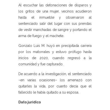
Al escuchar las detonaciones de disparos y
los gritos de una mujer, vecinos acudieron
hasta el inmueble y observaron al
sentenciado salir del lugar con sus prendas
de vestir manchadas de sangre y portando el
arma de fuego y el machete.
Gonzalo Luis M. huyó en precipitada carrera
por los matorrales y estuvo prófugo hasta
inicios de 2020, cuando regresó a la
comunidad y fue capturado.
De acuerdo a la investigación, el sentenciado
–en varias ocasiones– los amenazó con
quitarles la vida, por cuanto decía que el
fallecido le había quitado a su esposa.
Dato jurídico