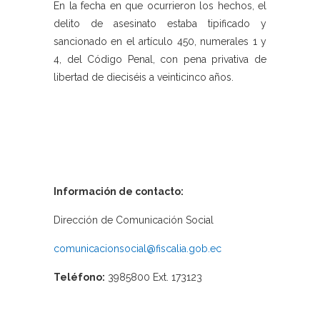
En la fecha en que ocurrieron los hechos, el
delito de asesinato estaba tipificado y
sancionado en el artículo 450, numerales 1 y
4, del Código Penal, con pena privativa de
libertad de dieciséis a veinticinco años.
Información de contacto:
Dirección de Comunicación Social
comunicacionsocial@fiscalia.gob.ec
Teléfono:
3985800 Ext. 173123