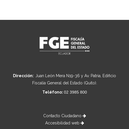
Dirección:
Juan León Mera N19-36 y Av. Patria, Edificio
Fiscalía General del Estado (Quito).
Teléfono:
02 3985 800
Contacto Ciudadano
Accesibilidad web