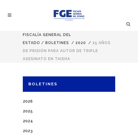
FISCALÍA GENERAL DEL
ESTADO
/
BOLETINES
/
2020
/
25 AÑOS
DE PRISIÓN PARA AUTOR DE TRIPLE
ASESINATO EN TAISHA
BOLETINES
2026
2025
2024
2023