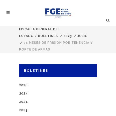
FISCALÍA GENERAL DEL
ESTADO
/
BOLETINES
/
2023
/
JULIO
/
24 MESES DE PRISIÓN POR TENENCIA Y
PORTE DE ARMAS
BOLETINES
2026
2025
2024
2023