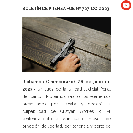
BOLETÍN DE PRENSA FGE Nº 727-DC-2023
Riobamba (Chimborazo), 26 de julio de
2023.-
Un Juez de la Unidad Judicial Penal
del cantón Riobamba valoró los elementos
presentados por Fiscalía y declaró la
culpabilidad de Cristyan Andrés R. M.
sentenciándolo a veinticuatro meses de
privación de libertad, por tenencia y porte de