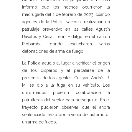
informó que los hechos ocurrieron la
madrugada del 1 de febrero de 2023, cuando
agentes de la Policía Nacional realizaban un
patrullaje preventivo en las calles Agustín
Dávalos y Cesar León Hidalgo, en el cantón
Riobamba, donde escucharon varias
detonaciones de arma de fuego.
La Policía acudió al lugar a verificar el origen
de los disparos y al percatarse de la
presencia de los agentes, Cristyan Andrés R.
M. se dio a la fuga en su vehículo. Los
uniformados pidieron colaboración a
patrulleros del sector para perseguirlo. En el
trayecto pudieron observar que el ahora
sentenciado lanzó por la venta del automotor
un arma de fuego.