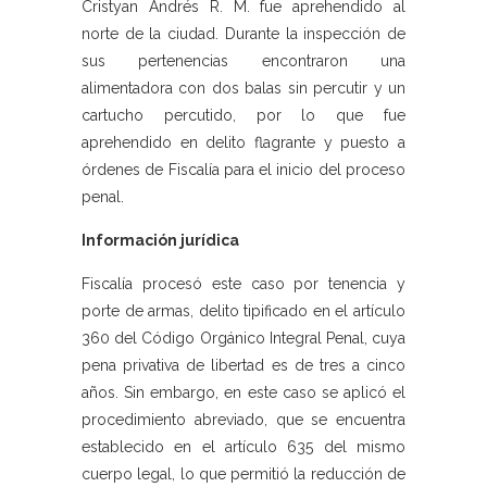
Cristyan Andrés R. M. fue aprehendido al
norte de la ciudad. Durante la inspección de
sus pertenencias encontraron una
alimentadora con dos balas sin percutir y un
cartucho percutido, por lo que fue
aprehendido en delito flagrante y puesto a
órdenes de Fiscalía para el inicio del proceso
penal.
Información jurídica
Fiscalía procesó este caso por tenencia y
porte de armas, delito tipificado en el artículo
360 del Código Orgánico Integral Penal, cuya
pena privativa de libertad es de tres a cinco
años. Sin embargo, en este caso se aplicó el
procedimiento abreviado, que se encuentra
establecido en el artículo 635 del mismo
cuerpo legal, lo que permitió la reducción de