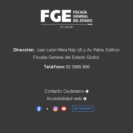
Dirección:
Juan León Mera N19-36 y Av. Patria, Edificio
Fiscalía General del Estado (Quito).
Teléfono:
02 3985 800
Contacto Ciudadano
Accesibilidad web
INTRANET