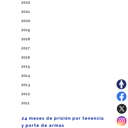
2022
2021
2020
2019
2018
2017
2016
2015
2014
2013
2012
2011
24 meses de prisión por tenencia
y porte de armas