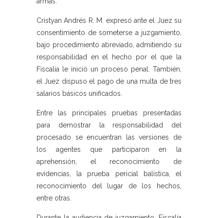
armas.
Cristyan Andrés R. M. expresó ante el Juez su
consentimiento de someterse a juzgamiento,
bajo procedimiento abreviado, admitiendo su
responsabilidad en el hecho por el que la
Fiscalía le inició un proceso penal. También,
el Juez dispuso el pago de una multa de tres
salarios básicos unificados.
Entre las principales pruebas presentadas
para demostrar la responsabilidad del
procesado se encuentran las versiones de
los agentes que participaron en la
aprehensión, el reconocimiento de
evidencias, la prueba pericial balística, el
reconocimiento del lugar de los hechos,
entre otras.
Durante la audiencia de juzgamiento, Fiscalía