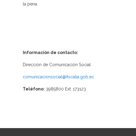
la pena.
Información de contacto:
Dirección de Comunicación Social
comunicacionsocial@fiscalia.gob.ec
Teléfono:
3985800 Ext. 173123