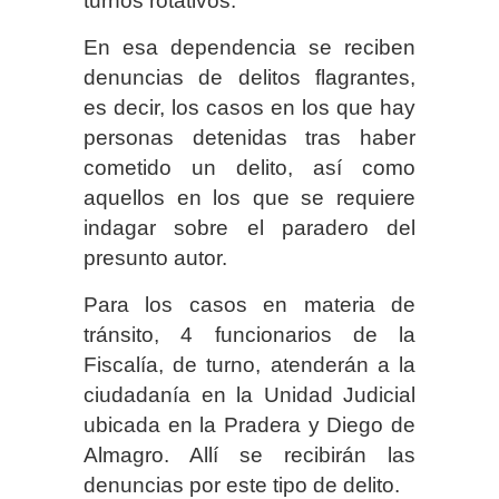
turnos rotativos.
En esa dependencia se reciben
denuncias de delitos flagrantes,
es decir, los casos en los que hay
personas detenidas tras haber
cometido un delito, así como
aquellos en los que se requiere
indagar sobre el paradero del
presunto autor.
Para los casos en materia de
tránsito, 4 funcionarios de la
Fiscalía, de turno, atenderán a la
ciudadanía en la Unidad Judicial
ubicada en la Pradera y Diego de
Almagro. Allí se recibirán las
denuncias por este tipo de delito.