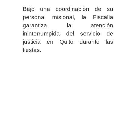
Bajo una coordinación de su
personal misional, la Fiscalía
garantiza la atención
ininterrumpida del servicio de
justicia en Quito durante las
fiestas.