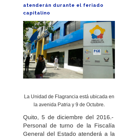
atenderán durante el feriado
capitalino
La Unidad de Flagrancia está ubicada en
la avenida Patria y 9 de Octubre.
Quito, 5 de diciembre del 2016.-
Personal de turno de la Fiscalía
General del Estado atenderá a la