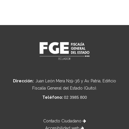
Dirección:
Juan León Mera N19-36 y Av. Patria, Edificio
Fiscalía General del Estado (Quito).
Teléfono:
02 3985 800
Contacto Ciudadano
Accesibilidad web