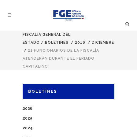
FISCALÍA GENERAL DEL
ESTADO
/
BOLETINES
/
2016
/
DICIEMBRE
/
22 FUNCIONARIOS DE LA FISCALÍA
ATENDERÁN DURANTE EL FERIADO
CAPITALINO
BOLETINES
2026
2025
2024