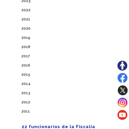
2023
2022
2021
2020
2019
2018
2017
2016
2015
2014
2013
2012
2011
22 funcionarios de la Fiscalía