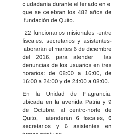
ciudadanía durante el feriado en el
que se celebran los 482 años de
fundación de Quito.
22 funcionarios misionales -entre
fiscales, secretarios y asistentes-
laborarán el martes 6 de diciembre
del 2016, para atender las
denuncias de los usuarios en tres
horarios: de 08:00 a 16:00, de
16:00 a 24:00 y de 24:00 a 08:00.
En la Unidad de Flagrancia,
ubicada en la avenida Patria y 9
de Octubre, al centro-norte de
Quito, atenderán 6 fiscales, 6
secretarios y 6 asistentes en