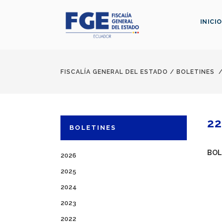
INICIO
FISCALÍA GENERAL DEL ESTADO
/
BOLETINES
22
BOLETINES
BOL
2026
2025
2024
2023
2022