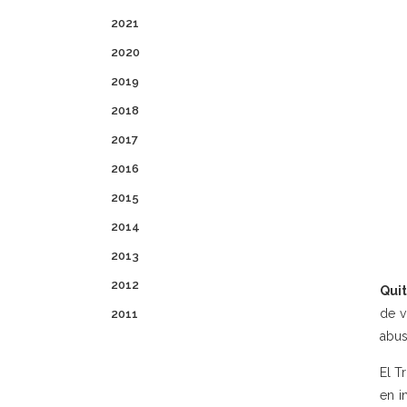
2021
2020
2019
2018
2017
2016
2015
2014
2013
2012
Quit
de v
2011
abus
El T
en i