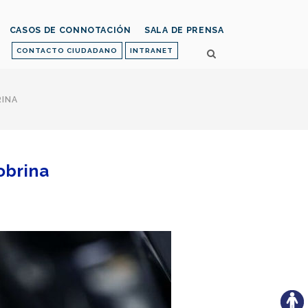
CASOS DE CONNOTACIÓN
SALA DE PRENSA
CONTACTO CIUDADANO
INTRANET
RINA
obrina