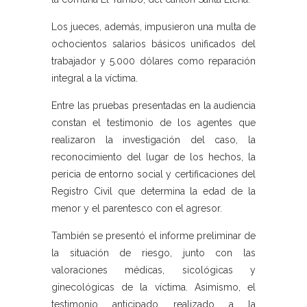
Los jueces, además, impusieron una multa de
ochocientos salarios básicos unificados del
trabajador y 5.000 dólares como reparación
integral a la víctima.
Entre las pruebas presentadas en la audiencia
constan el testimonio de los agentes que
realizaron la investigación del caso, la
reconocimiento del lugar de los hechos, la
pericia de entorno social y certificaciones del
Registro Civil que determina la edad de la
menor y el parentesco con el agresor.
También se presentó el informe preliminar de
la situación de riesgo, junto con las
valoraciones médicas, sicológicas y
ginecológicas de la víctima. Asimismo, el
testimonio anticipado realizado a la