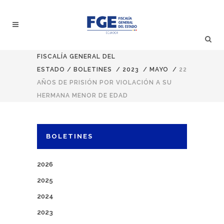
FISCALÍA GENERAL DEL
ESTADO
/
BOLETINES
/
2023
/
MAYO
/
22
AÑOS DE PRISIÓN POR VIOLACIÓN A SU
HERMANA MENOR DE EDAD
BOLETINES
2026
2025
2024
2023