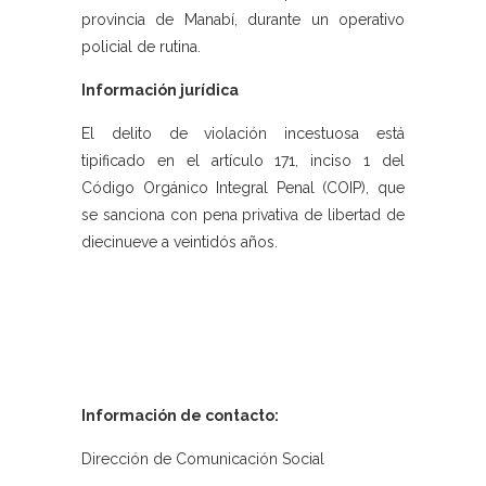
provincia de Manabí, durante un operativo
policial de rutina.
Información jurídica
El delito de violación incestuosa está
tipificado en el artículo 171, inciso 1 del
Código Orgánico Integral Penal (COIP), que
se sanciona con pena privativa de libertad de
diecinueve a veintidós años.
Información de contacto:
Dirección de Comunicación Social