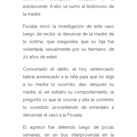
adolescente. A ello se sumó el testimonio de
la madre.
Fiscalía inició la investigación de este caso
luego de recibir la denuncia de la madre de
la víctima, que aseguraba que su hija fue
violentada sexualmente por su hermano, de
20 años de edad.
Consumado el delito, el hoy sentenciado
habría amenazado a la niña para que no diga
a su madre lo ocurrido, días después su
madre, al ver extraño su comportamiento, le
preguntó lo que le ocurría y ella le comentó
lo sucedido, procediendo de inmediato a
denunciar el caso a la Fiscalía.
El agresor fue detenido luego de pocas
semanas, en un bus interprovincial en la