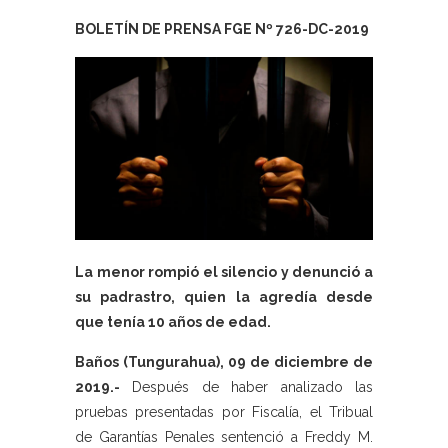
BOLETÍN DE PRENSA FGE Nº 726-DC-2019
La menor rompió el silencio y denunció a
su padrastro, quien la agredía desde
que tenía 10 años de edad.
Baños (Tungurahua), 09 de diciembre de
2019.-
Después de haber analizado las
pruebas presentadas por Fiscalía, el Tribual
de Garantías Penales sentenció a Freddy M.