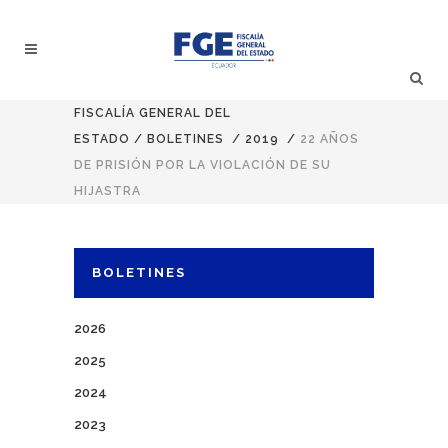
FISCALÍA GENERAL DEL
ESTADO
/
BOLETINES
/
2019
/
22 AÑOS
DE PRISIÓN POR LA VIOLACIÓN DE SU
HIJASTRA
BOLETINES
2026
2025
2024
2023