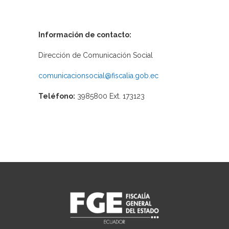
Información de contacto:
Dirección de Comunicación Social
comunicacionsocial@fiscalia.gob.ec
Teléfono:
3985800 Ext. 173123