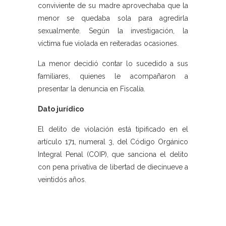
conviviente de su madre aprovechaba que la
menor se quedaba sola para agredirla
sexualmente. Según la investigación, la
víctima fue violada en reiteradas ocasiones.
La menor decidió contar lo sucedido a sus
familiares, quienes le acompañaron a
presentar la denuncia en Fiscalía.
Dato jurídico
El delito de violación está tipificado en el
artículo 171, numeral 3, del Código Orgánico
Integral Penal (COIP), que sanciona el delito
con pena privativa de libertad de diecinueve a
veintidós años.