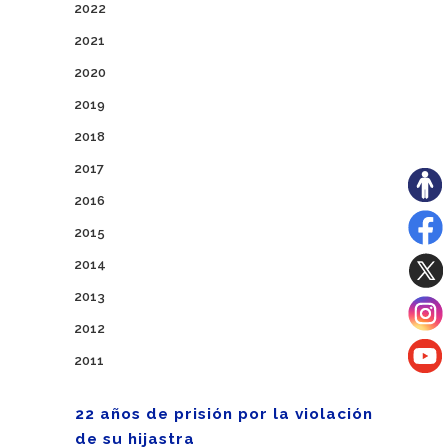
2022
2021
2020
2019
2018
2017
2016
2015
2014
2013
2012
2011
22 años de prisión por la violación
de su hijastra