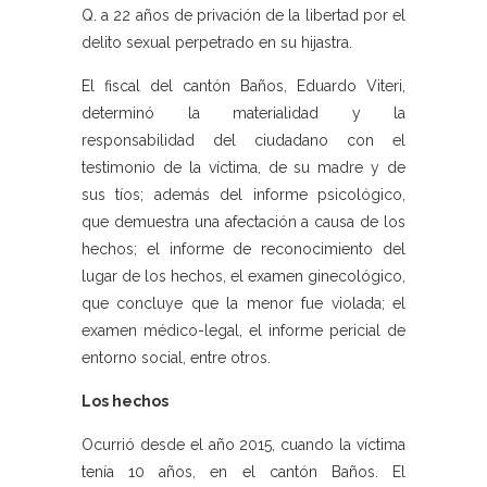
Q. a 22 años de privación de la libertad por el
delito sexual perpetrado en su hijastra.
El fiscal del cantón Baños, Eduardo Viteri,
determinó la materialidad y la
responsabilidad del ciudadano con el
testimonio de la víctima, de su madre y de
sus tíos; además del informe psicológico,
que demuestra una afectación a causa de los
hechos; el informe de reconocimiento del
lugar de los hechos, el examen ginecológico,
que concluye que la menor fue violada; el
examen médico-legal, el informe pericial de
entorno social, entre otros.
Los hechos
Ocurrió desde el año 2015, cuando la víctima
tenía 10 años, en el cantón Baños. El