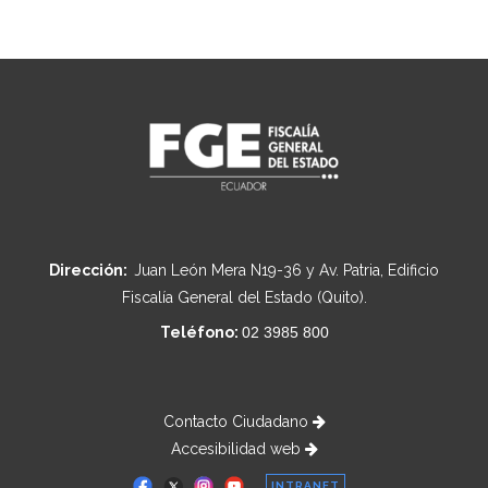
Dirección:
Juan León Mera N19-36 y Av. Patria, Edificio
Fiscalía General del Estado (Quito).
Teléfono:
02 3985 800
Contacto Ciudadano
Accesibilidad web
INTRANET