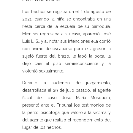
Los hechos se registraron el 1 de agosto de
2021, cuando la niña se encontraba en una
fiesta cerca de la escuela de su parroquia.
Mientras regresaba a su casa, apareció José
Luis L. S., y al notar sus intenciones ella corrió
con ánimo de escaparse pero el agresor la
sujetó fuerte del brazo, le tapó la boca, la
dejó caer al piso semiinconsciente y la
violentó sexualmente.
Durante la audiencia de juzgamiento,
desarrollada el 29 de julio pasado, el agente
fiscal del caso, José María Mosquera,
presentó ante el Tribunal los testimonios de
la perito psicóloga que valoró a la víctima y
del agente que realizó el reconocimiento del
lugar de los hechos.