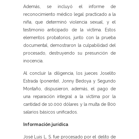
Además, se incluyó el informe de
reconocimiento médico legal practicado a la
niña, que determinó violencia sexual, y el
testimonio anticipado de la víctima. Estos
elementos probatorios, junto con la prueba
documental, demostraron la culpabilidad del
procesado, destruyendo su presunción de
inocencia.
Al concluir la diligencia, los jueces Joselito
Estrada (ponente), Jonny Bedoya y Segundo
Montaño, dispusieron, además, el pago de
una reparación integral a la víctima por la
cantidad de 10.000 dólares y la multa de 800
salarios básicos unificados.
Información jurídica
José Luis L. S. fue procesado por el delito de