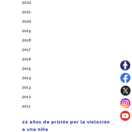
2022
2021
2020
2019
2018
2017
2016
2015
2014
2013
2012
2011
22 años de prisión por la violación
a una niña