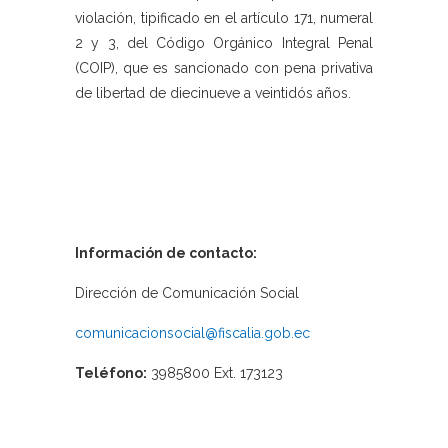
violación, tipificado en el artículo 171, numeral
2 y 3, del Código Orgánico Integral Penal
(COIP), que es sancionado con pena privativa
de libertad de diecinueve a veintidós años.
Información de contacto:
Dirección de Comunicación Social
comunicacionsocial@fiscalia.gob.ec
Teléfono:
3985800 Ext. 173123