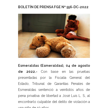
BOLETÍN DE PRENSA FGE Nº 556-DC-2022
Esmeraldas (Esmeraldas), 04 de agosto
de 2022.-
Con base en las pruebas
presentadas por la Fiscalía General del
Estado, Tribunal de Garantías Penales de
Esmeraldas sentenció a veintidós años de
pena privativa de libertad a José Luis L. S., al
encontrarlo culpable del delito de violación a
una niña de 10 años.