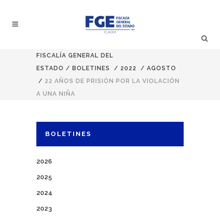
FISCALÍA GENERAL DEL
ESTADO
/
BOLETINES
/
2022
/
AGOSTO
/
22 AÑOS DE PRISIÓN POR LA VIOLACIÓN
A UNA NIÑA
BOLETINES
2026
2025
2024
2023