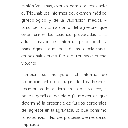
cantón Ventanas, expuso como pruebas ante
el Tribunal: los informes del examen médico
ginecológico y de la valoración médica –
tanto de la víctima como del agresor–, que
evidenciaron las lesiones provocadas a la
adulta mayor; el informe psicosocial y
psicológico, que detalló las afectaciones
emocionales que sufrió la mujer tras el hecho
violento.
También se incluyeron el informe de
reconocimiento del lugar de los hechos,
testimonios de los familiares de la víctima, la
pericia genética de biología molecular, que
determinó la presencia de fluidos corporales
del agresor en la agraviada, lo que confirmó
la responsabilidad del procesado en el delito
imputado.