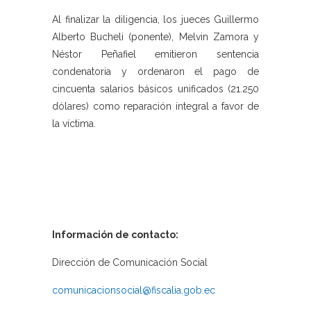
Al finalizar la diligencia, los jueces Guillermo
Alberto Bucheli (ponente), Melvin Zamora y
Néstor Peñafiel emitieron sentencia
condenatoria y ordenaron el pago de
cincuenta salarios básicos unificados (21.250
dólares) como reparación integral a favor de
la víctima.
Información de contacto:
Dirección de Comunicación Social
comunicacionsocial@fiscalia.gob.ec