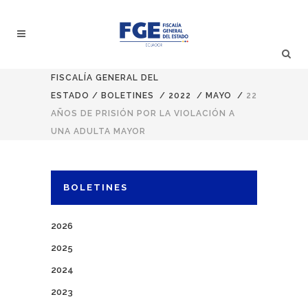
FISCALÍA GENERAL DEL
ESTADO
/
BOLETINES
/
2022
/
MAYO
/
22
AÑOS DE PRISIÓN POR LA VIOLACIÓN A
UNA ADULTA MAYOR
BOLETINES
2026
2025
2024
2023