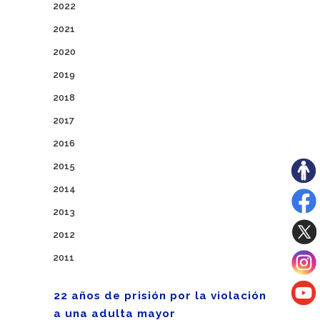
2022
2021
2020
2019
2018
2017
2016
2015
2014
2013
2012
2011
22 años de prisión por la violación
a una adulta mayor