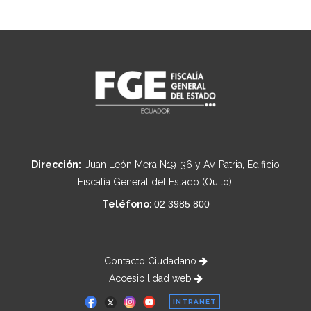
Dirección:
Juan León Mera N19-36 y Av. Patria, Edificio
Fiscalía General del Estado (Quito).
Teléfono:
02 3985 800
Contacto Ciudadano
Accesibilidad web
INTRANET