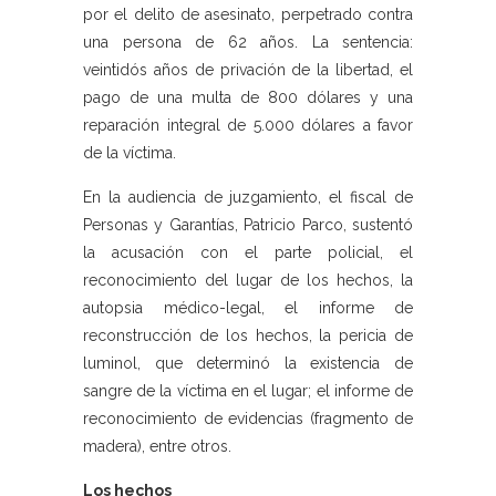
por el delito de asesinato, perpetrado contra
una persona de 62 años. La sentencia:
veintidós años de privación de la libertad, el
pago de una multa de 800 dólares y una
reparación integral de 5.000 dólares a favor
de la víctima.
En la audiencia de juzgamiento, el fiscal de
Personas y Garantías, Patricio Parco, sustentó
la acusación con el parte policial, el
reconocimiento del lugar de los hechos, la
autopsia médico-legal, el informe de
reconstrucción de los hechos, la pericia de
luminol, que determinó la existencia de
sangre de la víctima en el lugar; el informe de
reconocimiento de evidencias (fragmento de
madera), entre otros.
Los hechos