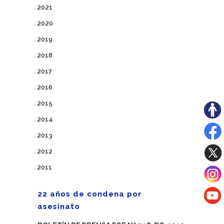
2021
2020
2019
2018
2017
2016
2015
2014
2013
2012
2011
22 años de condena por
asesinato