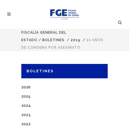
FISCALÍA GENERAL DEL
ESTADO
/
BOLETINES
/
2019
/
22 AÑOS
DE CONDENA POR ASESINATO
BOLETINES
2026
2025
2024
2023
2022