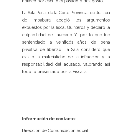
notificó por escrito el pasado 6 de agosto.
La Sala Penal de la Corte Provincial de Justicia
de Imbabura acogió los argumentos
expuestos por la fiscal Quinteros y declaró la
culpabilidad de Laureano Y., por lo que fue
sentenciado a veintidós años de pena
privativa de libertad. La Sala consideró que
existió la materialidad de la infracción y la
responsabilidad del acusado, valorando así
todo lo presentado por la Fiscalía.
Información de contacto:
Dirección de Comunicación Social