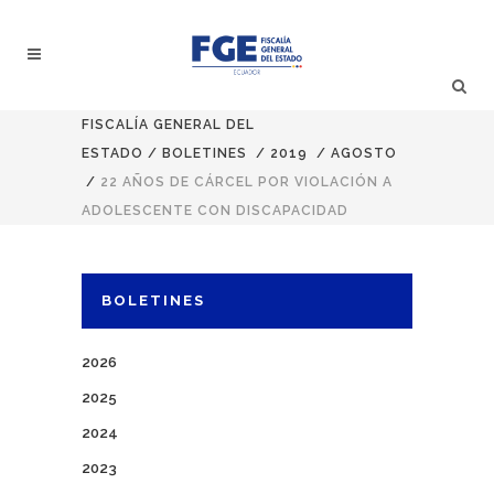
FISCALÍA GENERAL DEL
ESTADO
/
BOLETINES
/
2019
/
AGOSTO
/
22 AÑOS DE CÁRCEL POR VIOLACIÓN A
ADOLESCENTE CON DISCAPACIDAD
BOLETINES
2026
2025
2024
2023