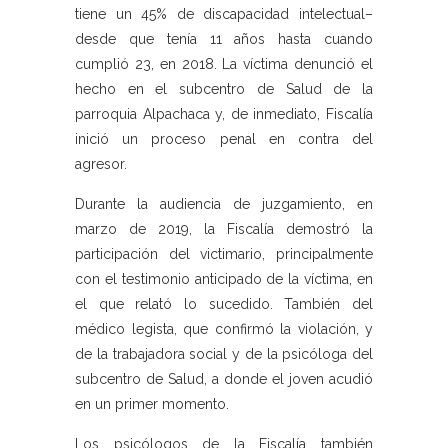
tiene un 45% de discapacidad intelectual–
desde que tenía 11 años hasta cuando
cumplió 23, en 2018. La víctima denunció el
hecho en el subcentro de Salud de la
parroquia Alpachaca y, de inmediato, Fiscalía
inició un proceso penal en contra del
agresor.
Durante la audiencia de juzgamiento, en
marzo de 2019, la Fiscalía demostró la
participación del victimario, principalmente
con el testimonio anticipado de la víctima, en
el que relató lo sucedido. También del
médico legista, que confirmó la violación, y
de la trabajadora social y de la psicóloga del
subcentro de Salud, a donde el joven acudió
en un primer momento.
Los psicólogos de la Fiscalía también