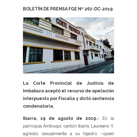
BOLETÍN DE PRENSA FGE Nº 267-DC-2019
La Corte Provincial de Justicia de
Imbabura aceptó el recurso de apelación
interpuesto por Fiscalía y dictó sentencia
condenatoria.
Ibarra, 19 de agosto de 2019.-
En la
parroquia Ambuquí, cantón Ibarra, Laureano Y.
agredió sexualmente a su hijastro –quien