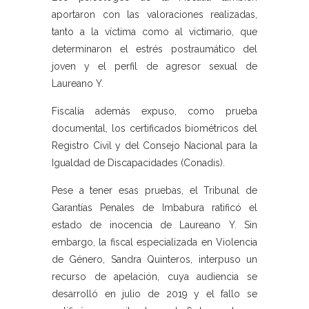
aportaron con las valoraciones realizadas,
tanto a la víctima como al victimario, que
determinaron el estrés postraumático del
joven y el perfil de agresor sexual de
Laureano Y.
Fiscalía además expuso, como prueba
documental, los certificados biométricos del
Registro Civil y del Consejo Nacional para la
Igualdad de Discapacidades (Conadis).
Pese a tener esas pruebas, el Tribunal de
Garantías Penales de Imbabura ratificó el
estado de inocencia de Laureano Y. Sin
embargo, la fiscal especializada en Violencia
de Género, Sandra Quinteros, interpuso un
recurso de apelación, cuya audiencia se
desarrolló en julio de 2019 y el fallo se