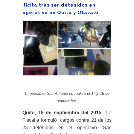
ilícita tras ser detenidos en
operativo en Quito y Otavalo
El operativo San Antonio se realizó el 17 y 18 de
septiembre.
Quito, 19 de septiembre del 2015.-
La
Fiscalía formuló cargos contra 21 de los
23 detenidos en el operativo ‘San