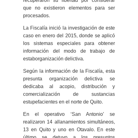
recuperaron su libertad por considerar
que no existieron elementos para ser
procesados.
La Fiscalía inició la investigación de este
caso en enero del 2015, donde se aplicó
los sistemas especiales para obtener
información del modo de trabajo de
estaborganización delictiva.
Según la información de la Fiscalía, esta
presunta organización delictiva se
dedicaba al acopio, distribución y
comercialización de sustancias
estupefacientes en el norte de Quito.
En el operativo ‘San Antonio’ se
realizaron 14 allanamientos simultáneos,
13 en Quito y uno en Otavalo. En este
último se detuvo a los presuntos