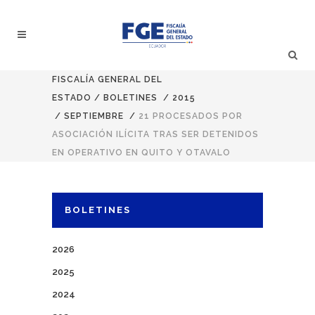
FISCALÍA GENERAL DEL
ESTADO
/
BOLETINES
/
2015
/
SEPTIEMBRE
/
21 PROCESADOS POR
ASOCIACIÓN ILÍCITA TRAS SER DETENIDOS
EN OPERATIVO EN QUITO Y OTAVALO
BOLETINES
2026
2025
2024