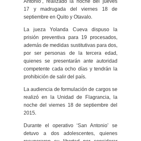
Antonio’, realizado la noche del jueves
17 y madrugada del viernes 18 de
septiembre en Quito y Otavalo.
La jueza Yolanda Cueva dispuso la
prisión preventiva para 19 procesados,
además de medidas sustitutivas para dos,
por ser personas de la tercera edad,
quienes se presentarán ante autoridad
competente cada ocho días y tendrán la
prohibición de salir del país.
La audiencia de formulación de cargos se
realizó en la Unidad de Flagrancia, la
noche del viernes 18 de septiembre del
2015.
Durante el operativo ‘San Antonio’ se
detuvo a dos adolescentes, quienes