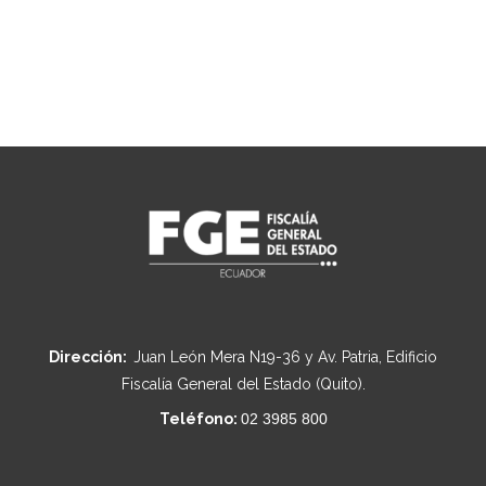
Dirección:
Juan León Mera N19-36 y Av. Patria, Edificio
Fiscalía General del Estado (Quito).
Teléfono:
02 3985 800