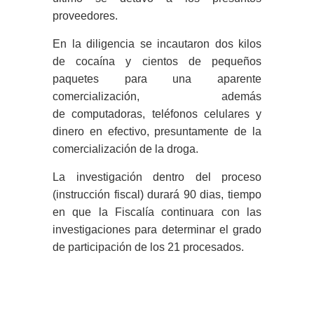
proveedores.
En la diligencia se incautaron dos kilos
de cocaína y cientos de pequeños
paquetes para una aparente
comercialización, además
de computadoras, teléfonos celulares y
dinero en efectivo, presuntamente de la
comercialización de la droga.
La investigación dentro del proceso
(instrucción fiscal) durará 90 dias, tiempo
en que la Fiscalía continuara con las
investigaciones para determinar el grado
de participación de los 21 procesados.