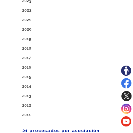
2023
2022
2021
2020
2019
2018
2017
2016
2015
2014
2013
2012
2011
21 procesados por asociación