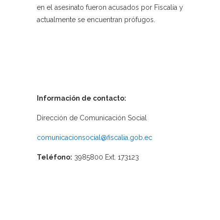
en el asesinato fueron acusados por Fiscalía y
actualmente se encuentran prófugos.
Información de contacto:
Dirección de Comunicación Social
comunicacionsocial@fiscalia.gob.ec
Teléfono:
3985800 Ext. 173123