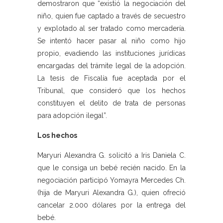
demostraron que “existió la negociación del
niño, quien fue captado a través de secuestro
y explotado al ser tratado como mercadería.
Se intentó hacer pasar al niño como hijo
propio, evadiendo las instituciones jurídicas
encargadas del trámite legal de la adopción.
La tesis de Fiscalía fue aceptada por el
Tribunal, que consideró que los hechos
constituyen el delito de trata de personas
para adopción ilegal”.
Los hechos
Maryuri Alexandra G. solicitó a Iris Daniela C.
que le consiga un bebé recién nacido. En la
negociación participó Yomayra Mercedes Ch.
(hija de Maryuri Alexandra G.), quien ofreció
cancelar 2.000 dólares por la entrega del
bebé.