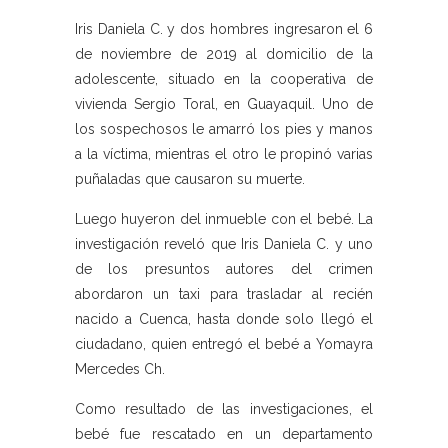
Iris Daniela C. y dos hombres ingresaron el 6
de noviembre de 2019 al domicilio de la
adolescente, situado en la cooperativa de
vivienda Sergio Toral, en Guayaquil. Uno de
los sospechosos le amarró los pies y manos
a la víctima, mientras el otro le propinó varias
puñaladas que causaron su muerte.
Luego huyeron del inmueble con el bebé. La
investigación reveló que Iris Daniela C. y uno
de los presuntos autores del crimen
abordaron un taxi para trasladar al recién
nacido a Cuenca, hasta donde solo llegó el
ciudadano, quien entregó el bebé a Yomayra
Mercedes Ch.
Como resultado de las investigaciones, el
bebé fue rescatado en un departamento