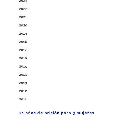
2023
2022
2021
2020
2019
2018
2017
2016
2015
2014
2013
2012
2011
21 años de prisión para 3 mujeres