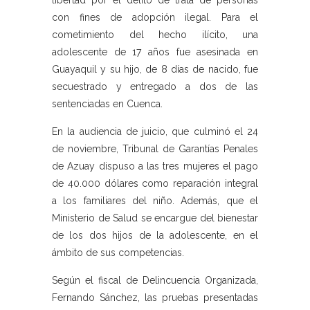
libertad por el delito de trata de personas
con fines de adopción ilegal. Para el
cometimiento del hecho ilícito, una
adolescente de 17 años fue asesinada en
Guayaquil y su hijo, de 8 días de nacido, fue
secuestrado y entregado a dos de las
sentenciadas en Cuenca.
En la audiencia de juicio, que culminó el 24
de noviembre, Tribunal de Garantías Penales
de Azuay dispuso a las tres mujeres el pago
de 40.000 dólares como reparación integral
a los familiares del niño. Además, que el
Ministerio de Salud se encargue del bienestar
de los dos hijos de la adolescente, en el
ámbito de sus competencias.
Según el fiscal de Delincuencia Organizada,
Fernando Sánchez, las pruebas presentadas