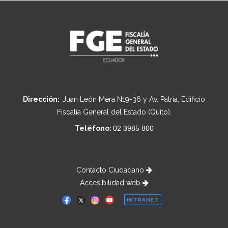
Dirección:
Juan León Mera N19-36 y Av. Patria, Edificio
Fiscalía General del Estado (Quito).
Teléfono:
02 3985 800
Contacto Ciudadano
Accesibilidad web
INTRANET