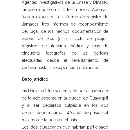
Agentes investigativos de la Unase y Dinased
también rindieron sus testimonios. Además,
fueron expuestos: el informe de registro de
llamadas, tres informes de reconocimiento
del lugar de los hechos, documentación de
videos del Ecu 9-1-1, tickets de peajes,
registros de atención médica y más de
cincuenta fotografías de las pericias
efectuadas desde el levantamiento de
cadáver hasta la recuperación del menor.
Dato jurídico
Iris Daniela C. fue sentenciada por el asesinato
de la adolescente en la ciudad de Guayaquil
y al ser declarada culpable en los dos
delitos, deberá cumplir 40 años de prisión, el
máximo de la pena en el país.
Los dos ciudadanos que habrían participado