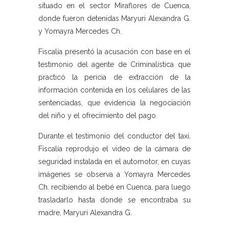
situado en el sector Miraflores de Cuenca,
donde fueron detenidas Maryuri Alexandra G.
y Yomayra Mercedes Ch.
Fiscalía presentó la acusación con base en el
testimonio del agente de Criminalística que
practicó la pericia de extracción de la
información contenida en los celulares de las
sentenciadas, que evidencia la negociación
del niño y el ofrecimiento del pago.
Durante el testimonio del conductor del taxi,
Fiscalía reprodujo el video de la cámara de
seguridad instalada en el automotor, en cuyas
imágenes se observa a Yomayra Mercedes
Ch. recibiendo al bebé en Cuenca, para luego
trasladarlo hasta donde se encontraba su
madre, Maryuri Alexandra G.