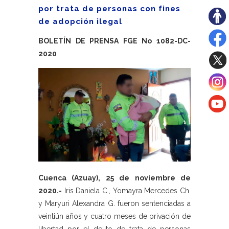
por trata de personas con fines
de adopción ilegal
BOLETÍN DE PRENSA FGE No 1082-DC-
2020
Cuenca (Azuay), 25 de noviembre de
2020.-
Iris Daniela C., Yomayra Mercedes Ch.
y Maryuri Alexandra G. fueron sentenciadas a
veintiún años y cuatro meses de privación de