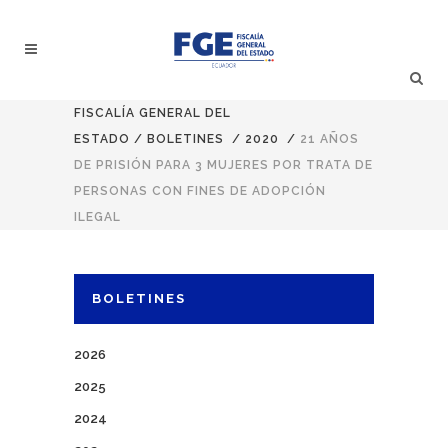
FISCALÍA GENERAL DEL
ESTADO
/
BOLETINES
/
2020
/
21 AÑOS
DE PRISIÓN PARA 3 MUJERES POR TRATA DE
PERSONAS CON FINES DE ADOPCIÓN
ILEGAL
BOLETINES
2026
2025
2024