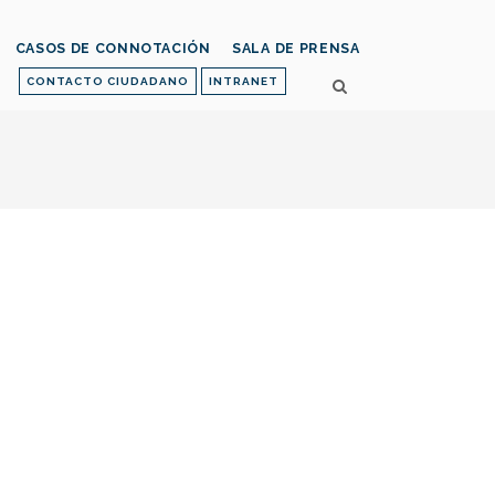
CASOS DE CONNOTACIÓN
SALA DE PRENSA
CONTACTO CIUDADANO
INTRANET