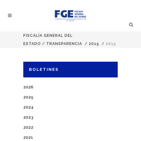
FISCALÍA GENERAL DEL
ESTADO
/
TRANSPARENCIA
/
2015
/
2015
BOLETINES
2026
2025
2024
2023
2022
2021