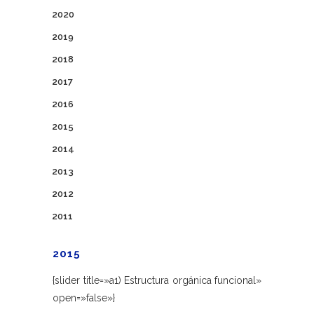
2020
2019
2018
2017
2016
2015
2014
2013
2012
2011
2015
{slider title=»a1) Estructura orgánica funcional»
open=»false»}