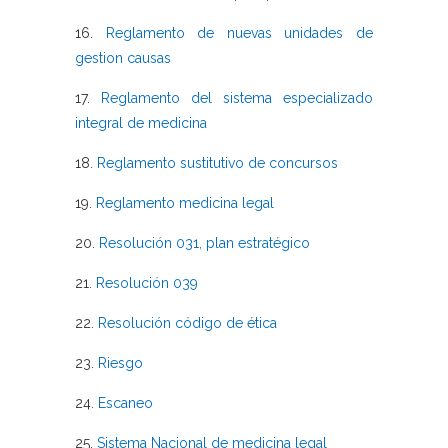
16.
Reglamento de nuevas unidades de
gestion causas
17.
Reglamento del sistema especializado
integral de medicina
18.
Reglamento sustitutivo de concursos
19.
Reglamento medicina legal
20.
Resolución 031, plan estratégico
21.
Resolución 039
22.
Resolución código de ética
23.
Riesgo
24.
Escaneo
25.
Sistema Nacional de medicina legal