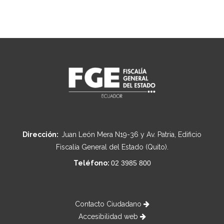
Dirección:
Juan León Mera N19-36 y Av. Patria, Edificio
Fiscalía General del Estado (Quito).
Teléfono:
02 3985 800
Contacto Ciudadano
Accesibilidad web