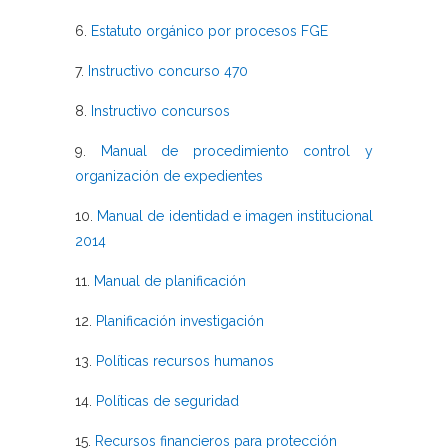
6.
Estatuto orgánico por procesos FGE
7.
Instructivo concurso 470
8.
Instructivo concursos
9.
Manual de procedimiento control y
organización de expedientes
10.
Manual de identidad e imagen institucional
2014
11.
Manual de planificación
12.
Planificación investigación
13.
Políticas recursos humanos
14.
Políticas de seguridad
15.
Recursos financieros para protección