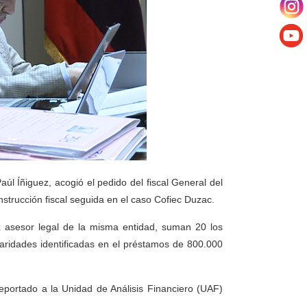
aúl Íñiguez, acogió el pedido del fiscal General del
strucción fiscal seguida en el caso Cofiec Duzac.
ex asesor legal de la misma entidad, suman 20 los
laridades identificadas en el préstamos de 800.000
eportado a la Unidad de Análisis Financiero (UAF)