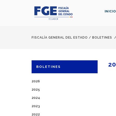
INICIO
FISCALÍA GENERAL DEL ESTADO
/
BOLETINES
20
BOLETINES
2026
2025
2024
2023
2022