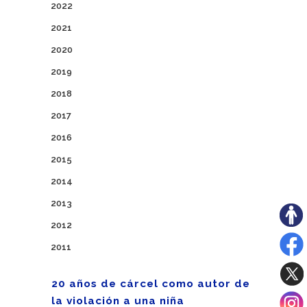
2022
2021
2020
2019
2018
2017
2016
2015
2014
2013
2012
2011
20 años de cárcel como autor de
la violación a una niña