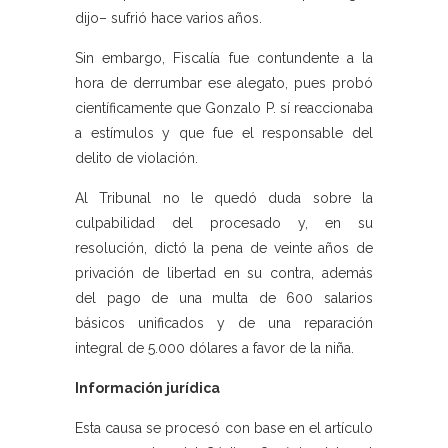
dijo– sufrió hace varios años.
Sin embargo, Fiscalía fue contundente a la
hora de derrumbar ese alegato, pues probó
científicamente que Gonzalo P. sí reaccionaba
a estímulos y que fue el responsable del
delito de violación.
Al Tribunal no le quedó duda sobre la
culpabilidad del procesado y, en su
resolución, dictó la pena de veinte años de
privación de libertad en su contra, además
del pago de una multa de 600 salarios
básicos unificados y de una reparación
integral de 5.000 dólares a favor de la niña.
Información jurídica
Esta causa se procesó con base en el artículo