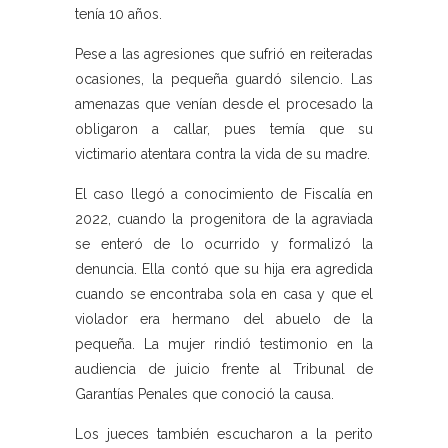
tenía 10 años.
Pese a las agresiones que sufrió en reiteradas
ocasiones, la pequeña guardó silencio. Las
amenazas que venían desde el procesado la
obligaron a callar, pues temía que su
victimario atentara contra la vida de su madre.
El caso llegó a conocimiento de Fiscalía en
2022, cuando la progenitora de la agraviada
se enteró de lo ocurrido y formalizó la
denuncia. Ella contó que su hija era agredida
cuando se encontraba sola en casa y que el
violador era hermano del abuelo de la
pequeña. La mujer rindió testimonio en la
audiencia de juicio frente al Tribunal de
Garantías Penales que conoció la causa.
Los jueces también escucharon a la perito