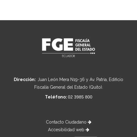
Dirección:
Juan León Mera N19-36 y Av. Patria, Edificio
Fiscalía General del Estado (Quito).
Teléfono:
02 3985 800
Contacto Ciudadano
Accesibilidad web