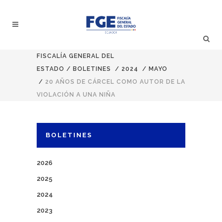
FISCALÍA GENERAL DEL
ESTADO
/
BOLETINES
/
2024
/
MAYO
/
20 AÑOS DE CÁRCEL COMO AUTOR DE LA
VIOLACIÓN A UNA NIÑA
BOLETINES
2026
2025
2024
2023