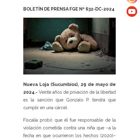
BOLETÍN DE PRENSA FGE Nº 632
-DC-2024
Nueva Loja (Sucumbíos), 29 de mayo de
2024.-
Veinte años de privación de la libertad
es la sanción que Gonzalo P. tendrá que
cumplir en una cárcel.
Fiscalía probó que él fue responsable de la
violación cometida contra una niña que –a la
fecha en que ocurrieron los hechos (2020)–