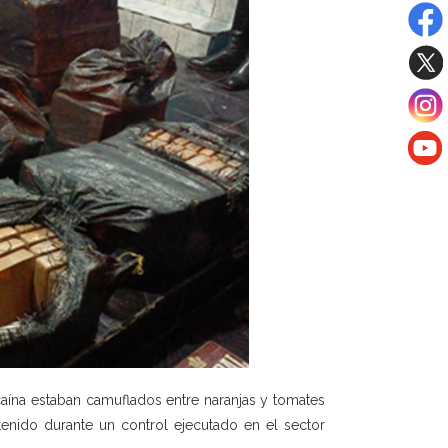
ína estaban camuflados entre naranjas y tomates
enido durante un control ejecutado en el sector