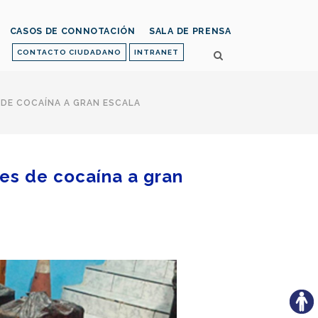
CASOS DE CONNOTACIÓN
SALA DE PRENSA
CONTACTO CIUDADANO
INTRANET
 DE COCAÍNA A GRAN ESCALA
es de cocaína a gran