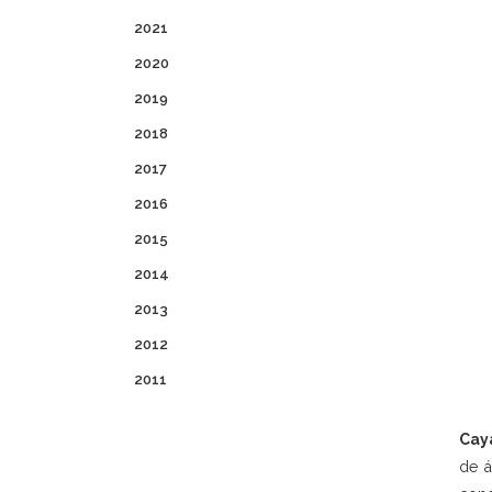
2021
2020
2019
2018
2017
2016
2015
2014
2013
2012
2011
Cay
de á