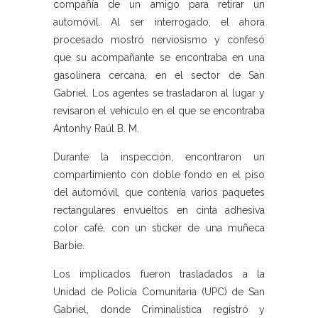
compañía de un amigo para retirar un
automóvil. Al ser interrogado, el ahora
procesado mostró nerviosismo y confesó
que su acompañante se encontraba en una
gasolinera cercana, en el sector de San
Gabriel. Los agentes se trasladaron al lugar y
revisaron el vehículo en el que se encontraba
Antonhy Raúl B. M.
Durante la inspección, encontraron un
compartimiento con doble fondo en el piso
del automóvil, que contenía varios paquetes
rectangulares envueltos en cinta adhesiva
color café, con un sticker de una muñeca
Barbie.
Los implicados fueron trasladados a la
Unidad de Policía Comunitaria (UPC) de San
Gabriel, donde Criminalística registró y