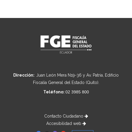
Dirección:
Juan León Mera N19-36 y Av. Patria, Edificio
Fiscalía General del Estado (Quito).
Teléfono:
02 3985 800
Contacto Ciudadano
Accesibilidad web