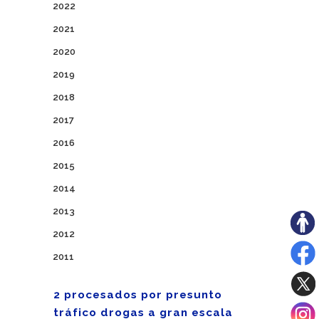
2022
2021
2020
2019
2018
2017
2016
2015
2014
2013
2012
2011
2 procesados por presunto
tráfico drogas a gran escala