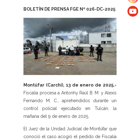
BOLETÍN DE PRENSA FGE Nº 026-DC-2025
Montúfar (Carchi), 13 de enero de 2025.-
Fiscalía procesa a Antonhy Raúl B. M. y Alexis
Fernando M. C., aprehendidos durante un
control policial ejecutado en Tulcán, la
mañana del 9 de enero de 2025.
El Juez de la Unidad Judicial de Montúfar que
conoció el caso acogió el pedido de Fiscalía