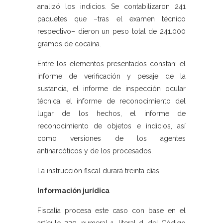
analizó los indicios. Se contabilizaron 241
paquetes que –tras el examen técnico
respectivo– dieron un peso total de 241.000
gramos de cocaína.
Entre los elementos presentados constan: el
informe de verificación y pesaje de la
sustancia, el informe de inspección ocular
técnica, el informe de reconocimiento del
lugar de los hechos, el informe de
reconocimiento de objetos e indicios, así
como versiones de los agentes
antinarcóticos y de los procesados.
La instrucción fiscal durará treinta días.
Información jurídica
Fiscalía procesa este caso con base en el