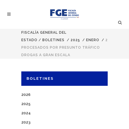
FISCALÍA GENERAL DEL
ESTADO
/
BOLETINES
/
2025
/
ENERO
/
2
PROCESADOS POR PRESUNTO TRÁFICO
DROGAS A GRAN ESCALA
BOLETINES
2026
2025
2024
2023