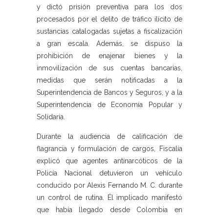
y dictó prisión preventiva para los dos
procesados por el delito de tráfico ilícito de
sustancias catalogadas sujetas a fiscalización
a gran escala. Además, se dispuso la
prohibición de enajenar bienes y la
inmovilización de sus cuentas bancarias,
medidas que serán notificadas a la
Superintendencia de Bancos y Seguros, y a la
Superintendencia de Economía Popular y
Solidaria.
Durante la audiencia de calificación de
flagrancia y formulación de cargos, Fiscalía
explicó que agentes antinarcóticos de la
Policía Nacional detuvieron un vehículo
conducido por Alexis Fernando M. C. durante
un control de rutina. Él implicado manifestó
que había llegado desde Colombia en