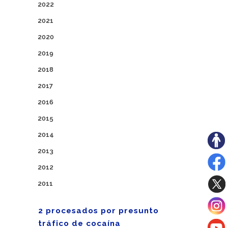
2022
2021
2020
2019
2018
2017
2016
2015
2014
2013
2012
2011
2 procesados por presunto
tráfico de cocaína