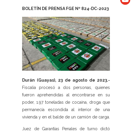
BOLETÍN DE PRENSA FGE Nº 824-DC-2023
Durán (Guayas), 23 de agosto de 2023.-
Fiscalía procesó a dos personas, quienes
fueron aprehendidas al encontrarse en su
poder, 1.97 toneladas de cocaína, droga que
permanecía escondida al interior de una
vivienda y en el balde de un camión de carga.
Juez de Garantías Penales de turno dictó