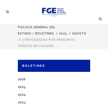
FISCALÍA GENERAL DEL
ESTADO
/
BOLETINES
/
2023
/
AGOSTO
/
2 PROCESADOS POR PRESUNTO
TRÁFICO DE COCAÍNA
BOLETINES
2026
2025
2024
2023