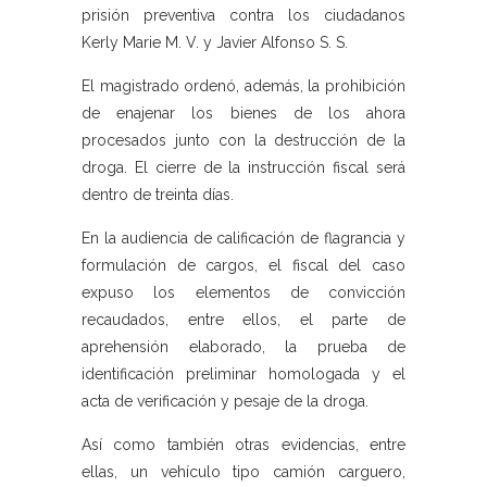
prisión preventiva contra los ciudadanos
Kerly Marie M. V. y Javier Alfonso S. S.
El magistrado ordenó, además, la prohibición
de enajenar los bienes de los ahora
procesados junto con la destrucción de la
droga. El cierre de la instrucción fiscal será
dentro de treinta días.
En la audiencia de calificación de flagrancia y
formulación de cargos, el fiscal del caso
expuso los elementos de convicción
recaudados, entre ellos, el parte de
aprehensión elaborado, la prueba de
identificación preliminar homologada y el
acta de verificación y pesaje de la droga.
Así como también otras evidencias, entre
ellas, un vehículo tipo camión carguero,