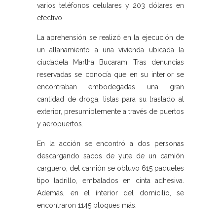
varios teléfonos celulares y 203 dólares en
efectivo.
La aprehensión se realizó en la ejecución de
un allanamiento a una vivienda ubicada la
ciudadela Martha Bucaram. Tras denuncias
reservadas se conocía que en su interior se
encontraban embodegadas una gran
cantidad de droga, listas para su traslado al
exterior, presumiblemente a través de puertos
y aeropuertos.
En la acción se encontró a dos personas
descargando sacos de yute de un camión
carguero, del camión se obtuvo 615 paquetes
tipo ladrillo, embalados en cinta adhesiva.
Además, en el interior del domicilio, se
encontraron 1145 bloques más.