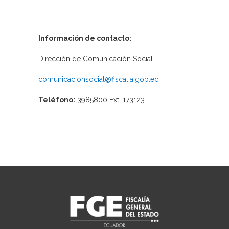
Información de contacto:
Dirección de Comunicación Social
comunicacionsocial@fiscalia.gob.ec
Teléfono:
3985800 Ext. 173123