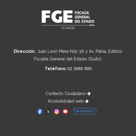
Dirección:
Juan León Mera N19-36 y Av. Patria, Edificio
Fiscalía General del Estado (Quito).
Teléfono:
02 3985 800
Contacto Ciudadano
Accesibilidad web
INTRANET