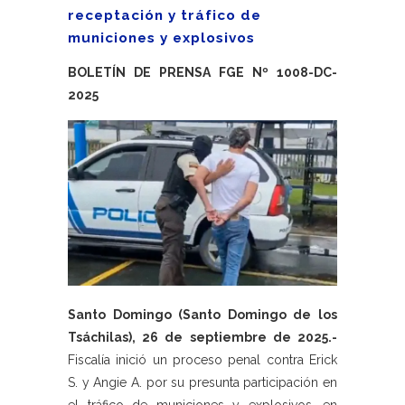
receptación y tráfico de
municiones y explosivos
BOLETÍN DE PRENSA FGE Nº 1008-DC-
2025
Santo Domingo (Santo Domingo de los
Tsáchilas), 26 de septiembre de 2025.-
Fiscalía inició un proceso penal contra Erick
S. y Angie A. por su presunta participación en