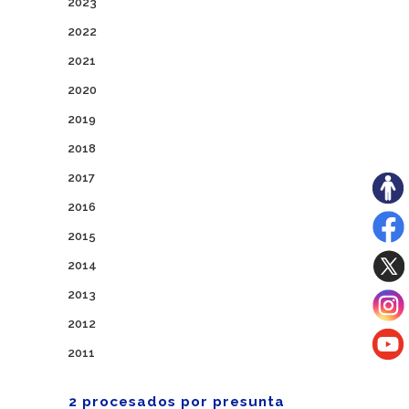
2023
2022
2021
2020
2019
2018
2017
2016
2015
2014
2013
2012
2011
2 procesados por presunta