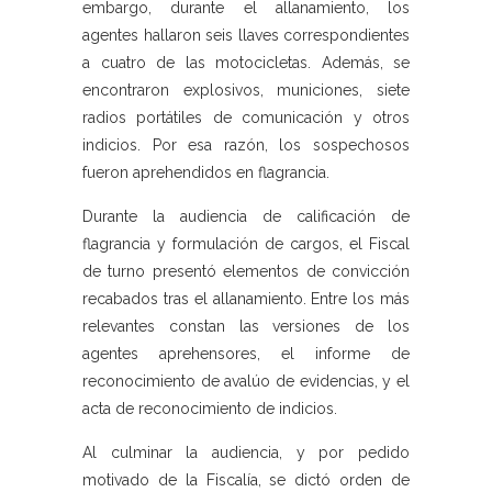
embargo, durante el allanamiento, los
agentes hallaron seis llaves correspondientes
a cuatro de las motocicletas. Además, se
encontraron explosivos, municiones, siete
radios portátiles de comunicación y otros
indicios. Por esa razón, los sospechosos
fueron aprehendidos en flagrancia.
Durante la audiencia de calificación de
flagrancia y formulación de cargos, el Fiscal
de turno presentó elementos de convicción
recabados tras el allanamiento. Entre los más
relevantes constan las versiones de los
agentes aprehensores, el informe de
reconocimiento de avalúo de evidencias, y el
acta de reconocimiento de indicios.
Al culminar la audiencia, y por pedido
motivado de la Fiscalía, se dictó orden de