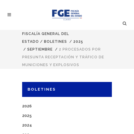
FISCALÍA GENERAL DEL
ESTADO
/
BOLETINES
/
2025
/
SEPTIEMBRE
/
2 PROCESADOS POR
PRESUNTA RECEPTACIÓN Y TRÁFICO DE
MUNICIONES Y EXPLOSIVOS
BOLETINES
2026
2025
2024