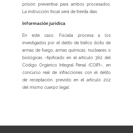
prisión preventiva para ambos procesados.
La instrucción fiscal será de treinta días.
Información jurídica
En este caso, Fiscalía procesa a los
investigados por el delito de tráfico ilícito de
armas de fuego, armas químicas, nucleares o
biológicas –tipificado en el artículo 362 del
Código Orgánico Integral Penal (COIP)–, en
concurso real de infracciones con el delito
de receptación, previsto en el artículo 202
del mismo cuerpo legal.