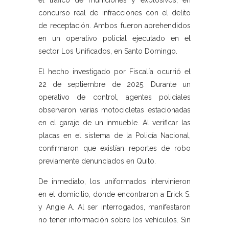
el tráfico de municiones y explosivos, en
concurso real de infracciones con el delito
de receptación. Ambos fueron aprehendidos
en un operativo policial ejecutado en el
sector Los Unificados, en Santo Domingo.
El hecho investigado por Fiscalía ocurrió el
22 de septiembre de 2025. Durante un
operativo de control, agentes policiales
observaron varias motocicletas estacionadas
en el garaje de un inmueble. Al verificar las
placas en el sistema de la Policía Nacional,
confirmaron que existían reportes de robo
previamente denunciados en Quito.
De inmediato, los uniformados intervinieron
en el domicilio, donde encontraron a Erick S.
y Angie A. Al ser interrogados, manifestaron
no tener información sobre los vehículos. Sin