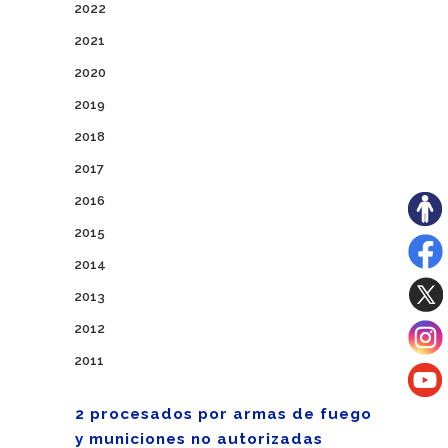
2022
2021
2020
2019
2018
2017
2016
2015
2014
2013
2012
2011
2 procesados por armas de fuego
y municiones no autorizadas