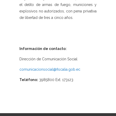
el delito de armas de fuego, municiones y
explosivos no autorizados, con pena privativa
de libertad de tres a cinco años.
Información de contacto:
Dirección de Comunicación Social
comunicacionsocial@fiscalia.gob.ec
Teléfono:
3985800 Ext. 173123