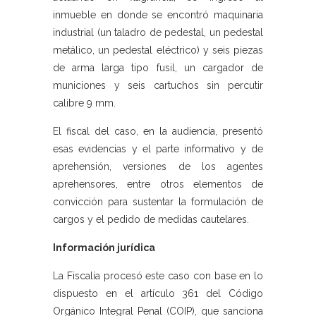
inmueble en donde se encontró maquinaria
industrial (un taladro de pedestal, un pedestal
metálico, un pedestal eléctrico) y seis piezas
de arma larga tipo fusil, un cargador de
municiones y seis cartuchos sin percutir
calibre 9 mm.
El fiscal del caso, en la audiencia, presentó
esas evidencias y el parte informativo y de
aprehensión, versiones de los agentes
aprehensores, entre otros elementos de
convicción para sustentar la formulación de
cargos y el pedido de medidas cautelares.
Información jurídica
La Fiscalía procesó este caso con base en lo
dispuesto en el artículo 361 del Código
Orgánico Integral Penal (COIP), que sanciona