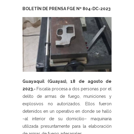
BOLETÍN DE PRENSA FGE Nº 804-DC-2023
Guayaquil (Guayas), 18 de agosto de
2023.-
Fiscalía procesa a dos personas por el
delito de armas de fuego, municiones y
explosivos no autorizados. Ellos fueron
detenidos en un operativo en donde se halló
–al interior de su domicilio– maquinaria
utilizada presuntamente para la elaboración
de armas de fuego artesanales.