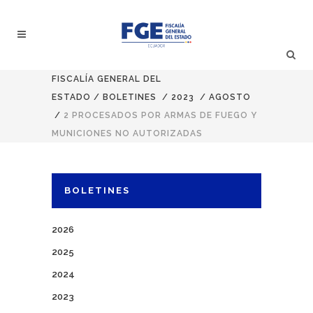
FISCALÍA GENERAL DEL
ESTADO
/
BOLETINES
/
2023
/
AGOSTO
/
2 PROCESADOS POR ARMAS DE FUEGO Y
MUNICIONES NO AUTORIZADAS
BOLETINES
2026
2025
2024
2023