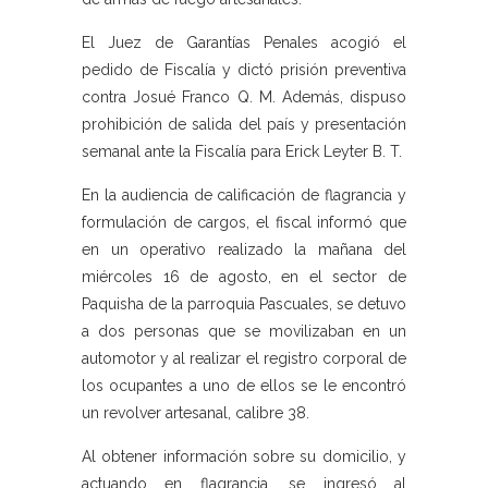
El Juez de Garantías Penales acogió el
pedido de Fiscalía y dictó prisión preventiva
contra Josué Franco Q. M. Además, dispuso
prohibición de salida del país y presentación
semanal ante la Fiscalía para Erick Leyter B. T.
En la audiencia de calificación de flagrancia y
formulación de cargos, el fiscal informó que
en un operativo realizado la mañana del
miércoles 16 de agosto, en el sector de
Paquisha de la parroquia Pascuales, se detuvo
a dos personas que se movilizaban en un
automotor y al realizar el registro corporal de
los ocupantes a uno de ellos se le encontró
un revolver artesanal, calibre 38.
Al obtener información sobre su domicilio, y
actuando en flagrancia, se ingresó al