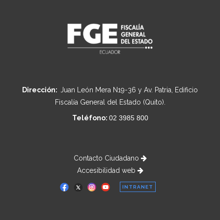
Dirección:
Juan León Mera N19-36 y Av. Patria, Edificio
Fiscalía General del Estado (Quito).
Teléfono:
02 3985 800
Contacto Ciudadano
Accesibilidad web
INTRANET