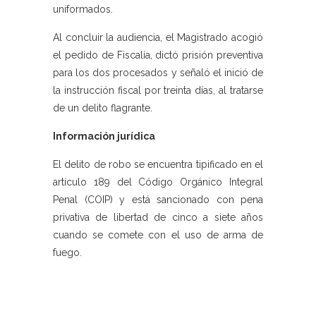
uniformados.
Al concluir la audiencia, el Magistrado acogió
el pedido de Fiscalía, dictó prisión preventiva
para los dos procesados y señaló el inició de
la instrucción fiscal por treinta días, al tratarse
de un delito flagrante.
Información jurídica
El delito de robo se encuentra tipificado en el
artículo 189 del Código Orgánico Integral
Penal (COIP) y está sancionado con pena
privativa de libertad de cinco a siete años
cuando se comete con el uso de arma de
fuego.