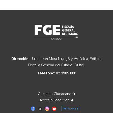
Dirección:
Juan León Mera N19-36 y Av. Patria, Edificio
Fiscalía General del Estado (Quito).
Teléfono:
02 3985 800
Contacto Ciudadano
Accesibilidad web
INTRANET