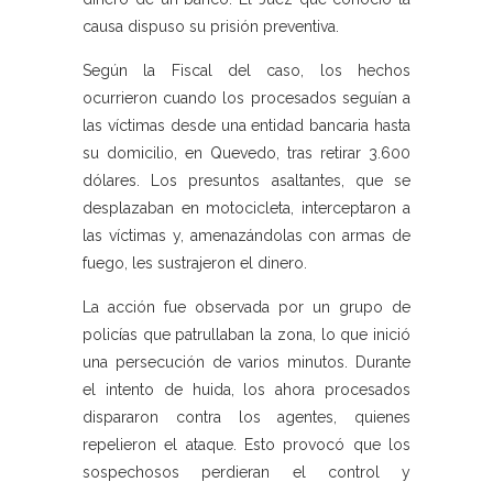
causa dispuso su prisión preventiva.
Según la Fiscal del caso, los hechos
ocurrieron cuando los procesados seguían a
las víctimas desde una entidad bancaria hasta
su domicilio, en Quevedo, tras retirar 3.600
dólares. Los presuntos asaltantes, que se
desplazaban en motocicleta, interceptaron a
las víctimas y, amenazándolas con armas de
fuego, les sustrajeron el dinero.
La acción fue observada por un grupo de
policías que patrullaban la zona, lo que inició
una persecución de varios minutos. Durante
el intento de huida, los ahora procesados
dispararon contra los agentes, quienes
repelieron el ataque. Esto provocó que los
sospechosos perdieran el control y