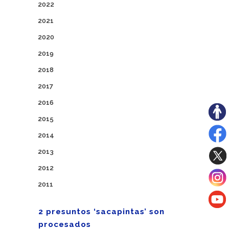
2022
2021
2020
2019
2018
2017
2016
2015
2014
2013
2012
2011
2 presuntos ‘sacapintas’ son
procesados