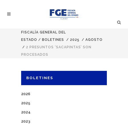
FISCALÍA GENERAL DEL
ESTADO
/
BOLETINES
/
2025
/
AGOSTO
/
2 PRESUNTOS ‘SACAPINTAS’ SON
PROCESADOS
BOLETINES
2026
2025
2024
2023