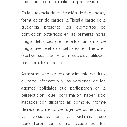
chocaran, lo que permitió su aprehensión.
En la audiencia de calificación de flagrancia y
formulación de cargos, la Fiscal a cargo de la
diligencia presentó los elementos de
convicción obtenidos en las primeras horas
luego del suceso, entre ellos: un arma de
fuego, tres teléfonos celulares, el dinero en
efectivo sustraído y la motocicleta utilizada
para cometer el delito.
Asimismo, se puso en conocimiento del Juez
el parte informativo y las versiones de los
agentes policiales que participaron en la
persecución, que confirmaron haber sido
atacados con disparos, así como el informe
de reconocimiento del lugar de los hechos y
las versiones de las víctimas, que
coincidieron con lo manifestado por los