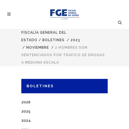
FISCALÍA GENERAL DEL
ESTADO
/
BOLETINES
/
2023
/
NOVIEMBRE
/
2 HOMBRES SON
SENTENCIADOS POR TRÁFICO DE DROGAS
A MEDIANA ESCALA
BOLETINES
2026
2025
2024