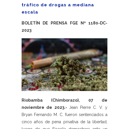
tráfico de drogas a mediana
escala
BOLETÍN DE PRENSA FGE Nº 1180-DC-
2023
Riobamba (Chimborazo), 07 de
noviembre de 2023.-
Jean Pierre C. V. y
Bryan Fernando M. C. fueron sentenciados a
cinco años de pena privativa de la libertad,