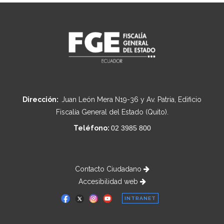
Dirección:
Juan León Mera N19-36 y Av. Patria, Edificio
Fiscalía General del Estado (Quito).
Teléfono:
02 3985 800
Contacto Ciudadano
Accesibilidad web
INTRANET