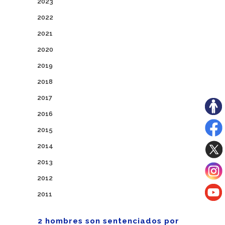
2023
2022
2021
2020
2019
2018
2017
2016
2015
2014
2013
2012
2011
2 hombres son sentenciados por