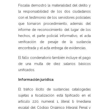
Fiscalía demostró la materialidad del delito y
la responsabilidad de los dos ciudadanos
con el testimonio de los servidores policiales
que tomaron procedimiento, además del
informe de reconocimiento del lugar de los
hechos, el parte policial informativo, el acta
verificación de pesaje de la sustancia
encontrada y el acta entrega de evidencias.
El fallo condenatorio también incluye el pago
de una multa de diez salarios básicos
unificados.
Información jurídica
El tráfico ilícito de sustancias catalogadas
sujetas a fiscalización está tipificado en el
artículo 220, numeral 1, literal b (mediana
escala) del Código Orgánico Integral Penal y