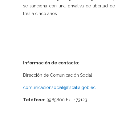
se sanciona con una privativa de libertad de
tres a cinco años.
Información de contacto:
Dirección de Comunicación Social
comunicacionsocial@fiscalia.gob.ec
Teléfono:
3985800 Ext. 173123