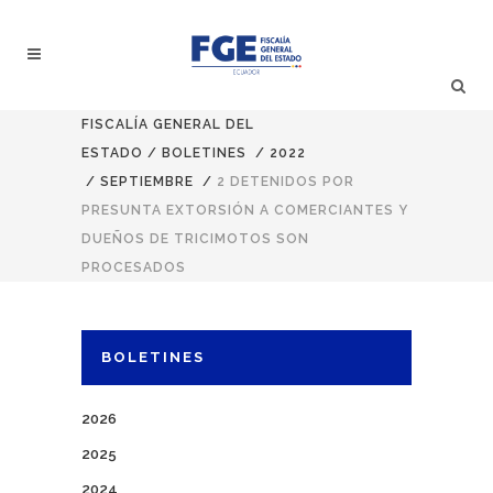
FISCALÍA GENERAL DEL
ESTADO
/
BOLETINES
/
2022
/
SEPTIEMBRE
/
2 DETENIDOS POR
PRESUNTA EXTORSIÓN A COMERCIANTES Y
DUEÑOS DE TRICIMOTOS SON
PROCESADOS
BOLETINES
2026
2025
2024