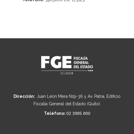
Dirección:
Juan León Mera N19-36 y Av. Patria, Edificio
Fiscalía General del Estado (Quito).
Teléfono:
02 3985 800