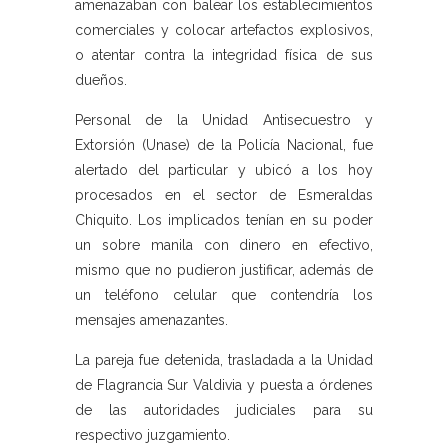
amenazaban con balear los establecimientos
comerciales y colocar artefactos explosivos,
o atentar contra la integridad física de sus
dueños.
Personal de la Unidad Antisecuestro y
Extorsión (Unase) de la Policía Nacional, fue
alertado del particular y ubicó a los hoy
procesados en el sector de Esmeraldas
Chiquito. Los implicados tenían en su poder
un sobre manila con dinero en efectivo,
mismo que no pudieron justificar, además de
un teléfono celular que contendría los
mensajes amenazantes.
La pareja fue detenida, trasladada a la Unidad
de Flagrancia Sur Valdivia y puesta a órdenes
de las autoridades judiciales para su
respectivo juzgamiento.