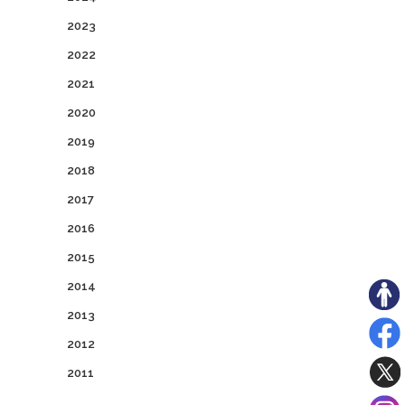
2023
2022
2021
2020
2019
2018
2017
2016
2015
2014
2013
2012
2011