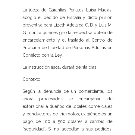
La jueza de Garantías Penales, Luisa Macías,
acogió el pedido de Fiscalía y dictó prisión
preventiva para Lizeth Adelaida C. B. y Luis M.
G., contra quienes giró la respectiva boleta de
encarcelamiento y el traslado al Centro de
Privación de Libertad de Personas Adultas en
Conflicto con la Ley.
La instrucción fiscal durará treinta días.
Contexto
Según la denuncia de un comerciante, los
ahora procesados se encargaban de
extorsionar a dueños de locales comerciales
y conductores de tricimotos, exigiéndoles un
pago de 100 a 500 dólares a cambio de
“seguridad”. Si no accedían a sus pedidos,