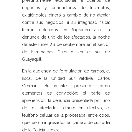
presuntamente, extorsionar a dueños de
negocios y conductores de tricimotos,
exigiéndoles dinero a cambio de no atentar
contra sus negocios ni su integridad física:
fueron detenidos en flagrancia ante la
denuncia de uno de los afectados, la noche
de este lunes 26 de septiembre en el sector
de Esmeraldas Chiquito, en el sur de
Guayaquil.
En la audiencia de formulación de cargos, el
fiscal de la Unidad Sur Valdivia, Carlos
Germán Bustamante, presentó como
elementos de convicción: el parte de
aprehensión, la denuncia presentada por uno
de los afectados, dinero en efectivo, el
teléfono celular de la procesada, entre otros,
que fueron ingresados en cadena de custodia
de la Policía Judicial.