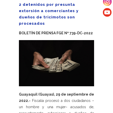
2 detenidos por presunta
extorsión a comerciantes y
dueños de tricimotos son
procesados
BOLETÍN DE PRENSA FGE Nº 739-DC-2022
Guayaquil (Guayas), 29 de septiembre de
2022.-
Fiscalía procesó a dos ciudadanos –
un hombre y una mujer– acusados de,