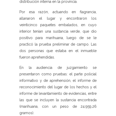
distribución interna en la provincia.
Por esa razón, actuando en flagrancia,
allanaron el lugar y encontraron los
veinticinco paquetes embalados, en cuyo
interior tenían una sustancia verde, que dio
positivo para marihuana, luego de se le
practicó la prueba preliminar de campo. Las
dos personas que estaba en el inmueble
fueron aprehendidas.
En la audiencia de juzgamiento se
presentaron como pruebas: el parte policial
informativo y de aprehensión, el informe de
reconocimiento del lugar de los hechos y el
informe de levantamiento de evidencias, entre
las que se incluyen la sustancia encontrada
(marihuana, con un peso de 24.959,26
gramos).