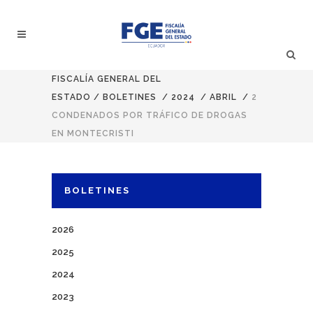
FISCALÍA GENERAL DEL
ESTADO
/
BOLETINES
/
2024
/
ABRIL
/
2
CONDENADOS POR TRÁFICO DE DROGAS
EN MONTECRISTI
BOLETINES
2026
2025
2024
2023