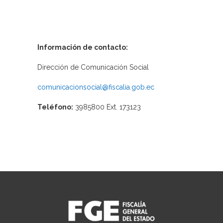
Información de contacto:
Dirección de Comunicación Social
comunicacionsocial@fiscalia.gob.ec
Teléfono:
3985800 Ext. 173123