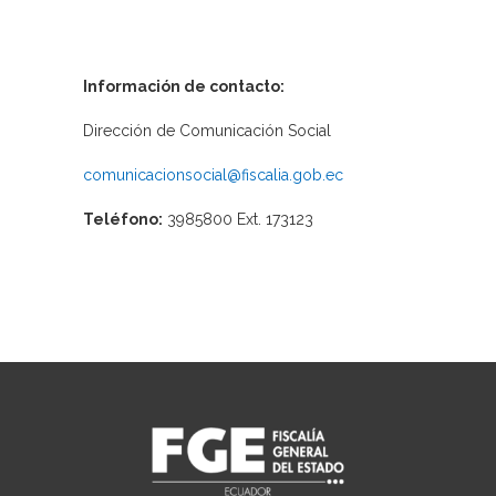
Información de contacto:
Dirección de Comunicación Social
comunicacionsocial@fiscalia.gob.ec
Teléfono:
3985800 Ext. 173123