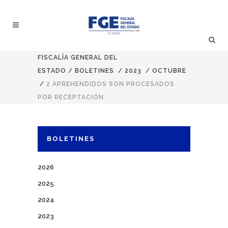
FISCALÍA GENERAL DEL
ESTADO
/
BOLETINES
/
2023
/
OCTUBRE
/
2 APREHENDIDOS SON PROCESADOS
POR RECEPTACIÓN
BOLETINES
2026
2025
2024
2023