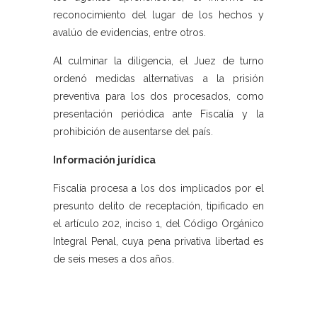
reconocimiento del lugar de los hechos y
avalúo de evidencias, entre otros.
Al culminar la diligencia, el Juez de turno
ordenó medidas alternativas a la prisión
preventiva para los dos procesados, como
presentación periódica ante Fiscalía y la
prohibición de ausentarse del país.
Información jurídica
Fiscalía procesa a los dos implicados por el
presunto delito de receptación, tipificado en
el artículo 202, inciso 1, del Código Orgánico
Integral Penal, cuya pena privativa libertad es
de seis meses a dos años.