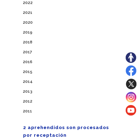
2022
2021
2020
2019
2018
2017
2016
2015
2014
2013
2012
2011
2 aprehendidos son procesados
por receptación