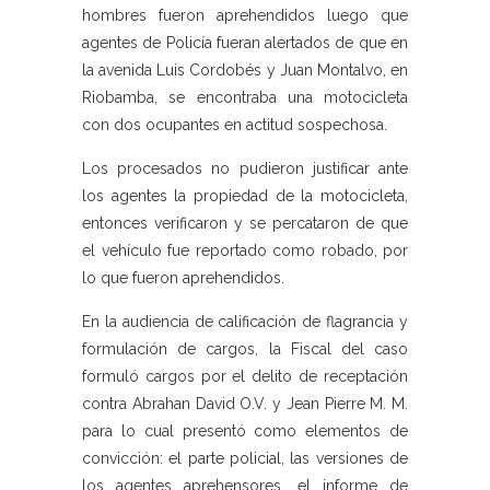
hombres fueron aprehendidos luego que
agentes de Policía fueran alertados de que en
la avenida Luis Cordobés y Juan Montalvo, en
Riobamba, se encontraba una motocicleta
con dos ocupantes en actitud sospechosa.
Los procesados no pudieron justificar ante
los agentes la propiedad de la motocicleta,
entonces verificaron y se percataron de que
el vehículo fue reportado como robado, por
lo que fueron aprehendidos.
En la audiencia de calificación de flagrancia y
formulación de cargos, la Fiscal del caso
formuló cargos por el delito de receptación
contra Abrahan David O.V. y Jean Pierre M. M.
para lo cual presentó como elementos de
convicción: el parte policial, las versiones de
los agentes aprehensores, el informe de