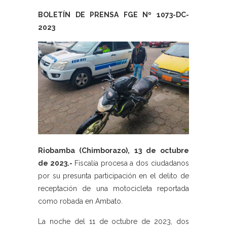
BOLETÍN DE PRENSA FGE Nº 1073-DC-
2023
Riobamba (Chimborazo), 13 de octubre
de 2023.-
Fiscalía procesa a dos ciudadanos
por su presunta participación en el delito de
receptación de una motocicleta reportada
como robada en Ambato.
La noche del 11 de octubre de 2023, dos