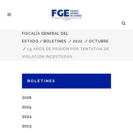
FISCALÍA GENERAL DEL
ESTADO
/
BOLETINES
/
2022
/
OCTUBRE
/
19 AÑOS DE PRISIÓN POR TENTATIVA DE
VIOLACIÓN INCESTUOSA
BOLETINES
2026
2025
2024
2023