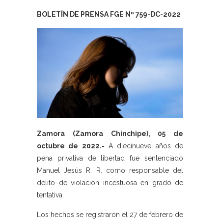
BOLETÍN DE PRENSA FGE Nº 759-DC-2022
Zamora (Zamora Chinchipe), 05 de
octubre de 2022.-
A diecinueve años de
pena privativa de libertad fue sentenciado
Manuel Jesús R. R. como responsable del
delito de violación incestuosa en grado de
tentativa.
Los hechos se registraron el 27 de febrero de