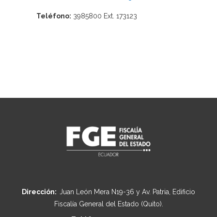
Teléfono:
3985800 Ext. 173123
Dirección:
Juan León Mera N19-36 y Av. Patria, Edificio
Fiscalía General del Estado (Quito).