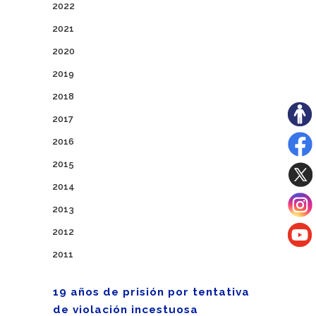
2022
2021
2020
2019
2018
2017
2016
2015
2014
2013
2012
2011
19 años de prisión por tentativa
de violación incestuosa