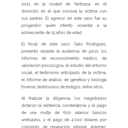
2021 en la ciudad de Yantzaza, en el
domicilio en el que convivía la víctima con
sus padres. El agresor en este caso fue su
progenitor quien intentó violentar a la
adolescente de 15 años de edad.
El fiscal de este caso, Galo Rodríguez,
presentó durante la audiencia de juicio los
informes de reconocimiento médico, de
valoración psicológica, el estudio del entorno
social, el testimonio anticipado de la víctima,
el informe de análisis de genética y biología
forense, testimonios de testigos, entre otros.
Al finalizar la diligencia, los magistrados
dictaron la sentencia condenatoria y el pago
de una multa de 600 salarios básicos
unificados, y el pago de 4.000 dólares por
concepto de reparación integral. Además,