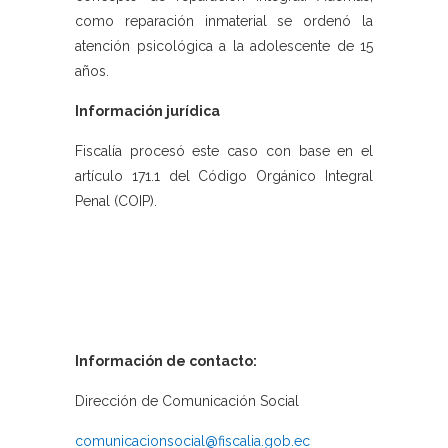
como reparación inmaterial se ordenó la
atención psicológica a la adolescente de 15
años.
Información jurídica
Fiscalía procesó este caso con base en el
artículo 171.1 del Código Orgánico Integral
Penal (COIP).
Información de contacto:
Dirección de Comunicación Social
comunicacionsocial@fiscalia.gob.ec