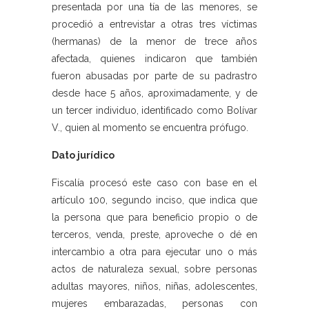
presentada por una tía de las menores, se
procedió a entrevistar a otras tres víctimas
(hermanas) de la menor de trece años
afectada, quienes indicaron que también
fueron abusadas por parte de su padrastro
desde hace 5 años, aproximadamente, y de
un tercer individuo, identificado como Bolívar
V., quien al momento se encuentra prófugo.
Dato jurídico
Fiscalía procesó este caso con base en el
artículo 100, segundo inciso, que indica que
la persona que para beneficio propio o de
terceros, venda, preste, aproveche o dé en
intercambio a otra para ejecutar uno o más
actos de naturaleza sexual, sobre personas
adultas mayores, niños, niñas, adolescentes,
mujeres embarazadas, personas con