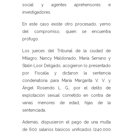
social y agentes aprehensores e
investigadores.
En este caso existe otro procesado, yerno
del compromiso, quien se encuentra
prófugo.
Los jueces del Tribunal de la ciudad de
Milagro, Nancy Maldonado, María Serrano y
Stalin Loor Delgado, acogieron lo presentado
por Fiscalía y dictaron la sentencia
condenatoria para María Margarita V. V. y
Ángel Rosendo L. G., por el delito de
explotación sexual cometido en contra de
varias menores de edad, hijas de la
sentenciada.
Además, dispusieron el pago de una multa
de 600 salarios básicos unificados (240.000