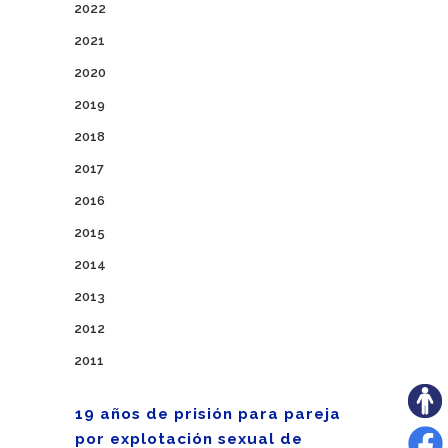
2022
2021
2020
2019
2018
2017
2016
2015
2014
2013
2012
2011
19 años de prisión para pareja
por explotación sexual de