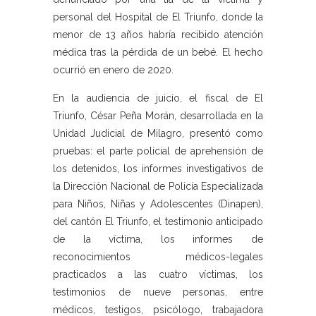
personal del Hospital de El Triunfo, donde la
menor de 13 años habría recibido atención
médica tras la pérdida de un bebé. El hecho
ocurrió en enero de 2020.
En la audiencia de juicio, el fiscal de El
Triunfo, César Peña Morán, desarrollada en la
Unidad Judicial de Milagro, presentó como
pruebas: el parte policial de aprehensión de
los detenidos, los informes investigativos de
la Dirección Nacional de Policía Especializada
para Niños, Niñas y Adolescentes (Dinapen),
del cantón El Triunfo, el testimonio anticipado
de la víctima, los informes de
reconocimientos médicos-legales
practicados a las cuatro víctimas, los
testimonios de nueve personas, entre
médicos, testigos, psicólogo, trabajadora