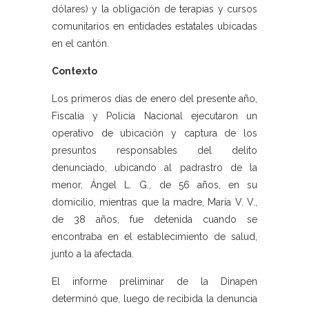
dólares) y la obligación de terapias y cursos
comunitarios en entidades estatales ubicadas
en el cantón.
Contexto
Los primeros días de enero del presente año,
Fiscalía y Policía Nacional ejecutaron un
operativo de ubicación y captura de los
presuntos responsables del delito
denunciado, ubicando al padrastro de la
menor, Ángel L. G., de 56 años, en su
domicilio, mientras que la madre, María V. V.,
de 38 años, fue detenida cuando se
encontraba en el establecimiento de salud,
junto a la afectada.
El informe preliminar de la Dinapen
determinó que, luego de recibida la denuncia