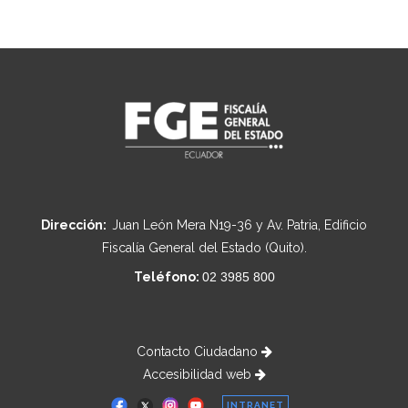
Dirección:
Juan León Mera N19-36 y Av. Patria, Edificio
Fiscalía General del Estado (Quito).
Teléfono:
02 3985 800
Contacto Ciudadano
Accesibilidad web
INTRANET