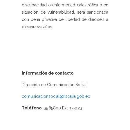
discapacidad o enfermedad catastrófica o en
situación de vulnerabilidad, será sancionada
con pena privativa de libertad de dieciséis a
diecinueve años.
Información de contacto:
Dirección de Comunicación Social
comunicacionsocial@fiscalia.gob.ec
Teléfono:
3985800 Ext. 173123