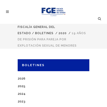
FISCALÍA GENERAL DEL
ESTADO
/
BOLETINES
/
2020
/
19 AÑOS
DE PRISIÓN PARA PAREJA POR
EXPLOTACIÓN SEXUAL DE MENORES
BOLETINES
2026
2025
2024
2023