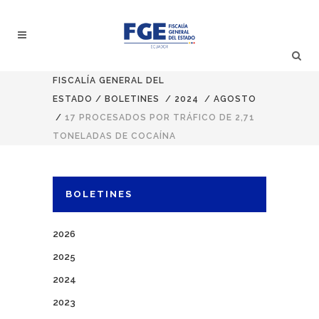
FISCALÍA GENERAL DEL
ESTADO
/
BOLETINES
/
2024
/
AGOSTO
/
17 PROCESADOS POR TRÁFICO DE 2,71
TONELADAS DE COCAÍNA
BOLETINES
2026
2025
2024
2023