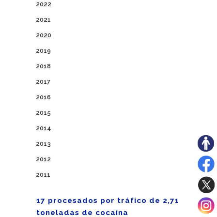
2022
2021
2020
2019
2018
2017
2016
2015
2014
2013
2012
2011
17 procesados por tráfico de 2,71
toneladas de cocaína