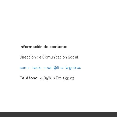
Información de contacto:
Dirección de Comunicación Social
comunicacionsocial@fiscalia.gob.ec
Teléfono:
3985800 Ext. 173123