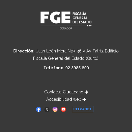
Dirección:
Juan León Mera N19-36 y Av. Patria, Edificio
Fiscalía General del Estado (Quito).
Teléfono:
02 3985 800
Contacto Ciudadano
Accesibilidad web
INTRANET