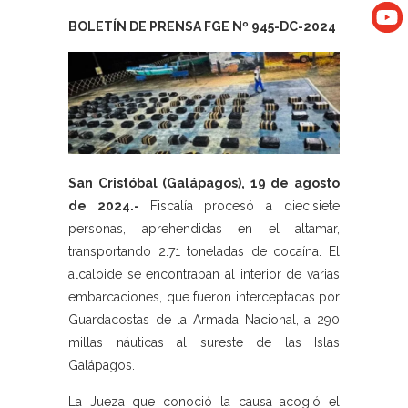
BOLETÍN DE PRENSA FGE Nº 945-DC-2024
San Cristóbal (Galápagos), 19 de agosto
de 2024.-
Fiscalía procesó a diecisiete
personas, aprehendidas en el altamar,
transportando 2.71 toneladas de cocaína. El
alcaloide se encontraban al interior de varias
embarcaciones, que fueron interceptadas por
Guardacostas de la Armada Nacional, a 290
millas náuticas al sureste de las Islas
Galápagos.
La Jueza que conoció la causa acogió el