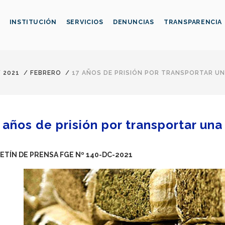
INSTITUCIÓN
SERVICIOS
DENUNCIAS
TRANSPARENCIA
/
2021
/
FEBRERO
/
17 AÑOS DE PRISIÓN POR TRANSPORTAR U
 años de prisión por transportar un
ETÍN DE PRENSA FGE Nº 140-DC-2021