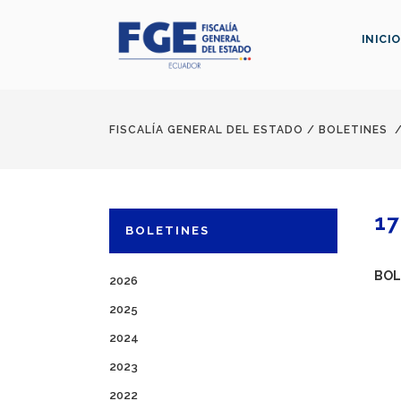
INICIO
FISCALÍA GENERAL DEL ESTADO
/
BOLETINES
17
BOLETINES
BOL
2026
2025
2024
2023
2022