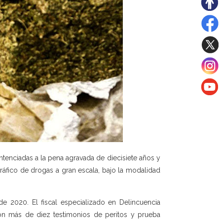
tenciadas a la pena agravada de diecisiete años y
ráfico de drogas a gran escala, bajo la modalidad
e 2020. El fiscal especializado en Delincuencia
 con más de diez testimonios de peritos y prueba