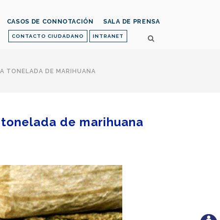
CASOS DE CONNOTACIÓN
SALA DE PRENSA
CONTACTO CIUDADANO
INTRANET
NA TONELADA DE MARIHUANA
a tonelada de marihuana