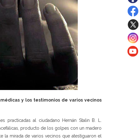
 médicas y los testimonios de varios vecinos
es practicadas al ciudadano Hernán Stalin B. L.
ncefálicas, producto de los golpes con un madero
e la mirada de varios vecinos que atestiguaron el