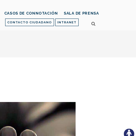
CASOS DE CONNOTACIÓN
SALA DE PRENSA
CONTACTO CIUDADANO
INTRANET