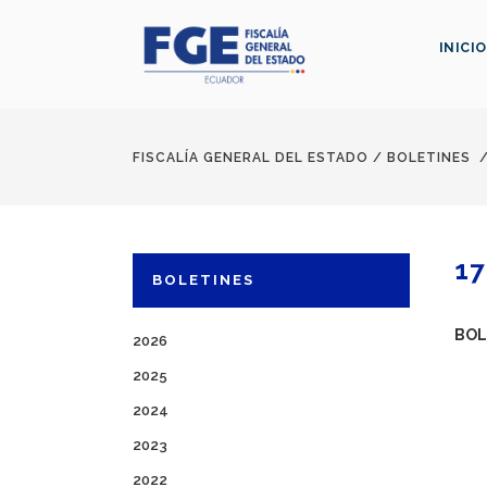
INICIO
FISCALÍA GENERAL DEL ESTADO
/
BOLETINES
17
BOLETINES
BOL
2026
2025
2024
2023
2022