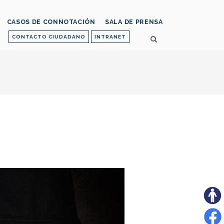
CASOS DE CONNOTACIÓN
SALA DE PRENSA
CONTACTO CIUDADANO
INTRANET