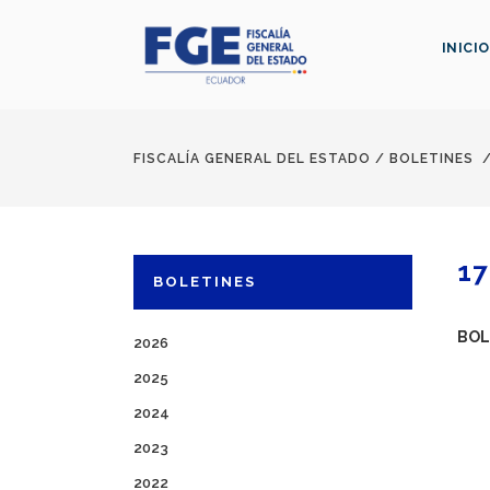
INICIO
FISCALÍA GENERAL DEL ESTADO
/
BOLETINES
17
BOLETINES
BOL
2026
2025
2024
2023
2022