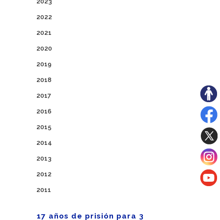
2023
2022
2021
2020
2019
2018
2017
2016
2015
2014
2013
2012
2011
17 años de prisión para 3