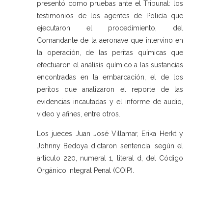
presentó como pruebas ante el Tribunal: los
testimonios de los agentes de Policía que
ejecutaron el procedimiento, del
Comandante de la aeronave que intervino en
la operación, de las peritas químicas que
efectuaron el análisis químico a las sustancias
encontradas en la embarcación, el de los
peritos que analizaron el reporte de las
evidencias incautadas y el informe de audio,
video y afines, entre otros.
Los jueces Juan José Villamar, Erika Herkt y
Johnny Bedoya dictaron sentencia, según el
artículo 220, numeral 1, literal d, del Código
Orgánico Integral Penal (COIP).