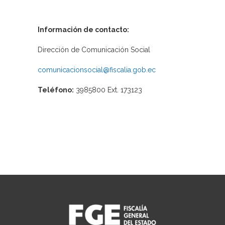
Información de contacto:
Dirección de Comunicación Social
comunicacionsocial@fiscalia.gob.ec
Teléfono:
3985800 Ext. 173123