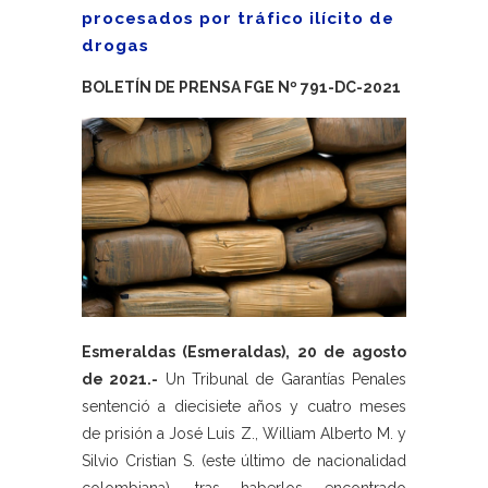
procesados por tráfico ilícito de
drogas
BOLETÍN DE PRENSA FGE Nº 791-DC-2021
Esmeraldas (Esmeraldas), 20 de agosto
de 2021.-
Un Tribunal de Garantías Penales
sentenció a diecisiete años y cuatro meses
de prisión a José Luis Z., William Alberto M. y
Silvio Cristian S. (este último de nacionalidad