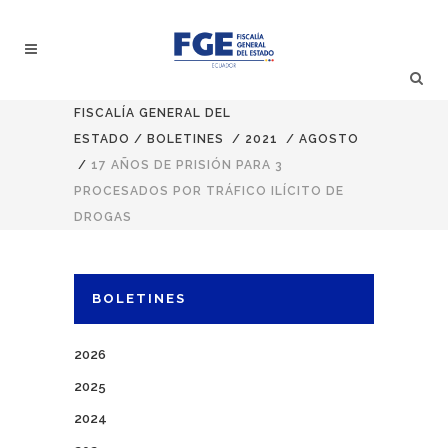
FISCALÍA GENERAL DEL
ESTADO
/
BOLETINES
/
2021
/
AGOSTO
/
17 AÑOS DE PRISIÓN PARA 3
PROCESADOS POR TRÁFICO ILÍCITO DE
DROGAS
BOLETINES
2026
2025
2024