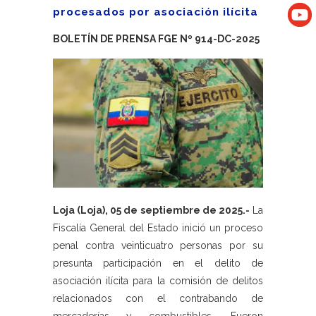
procesados por asociación ilícita
BOLETÍN DE PRENSA FGE Nº 914-DC-2025
Loja (Loja), 05 de septiembre de 2025.-
La
Fiscalía General del Estado inició un proceso
penal contra veinticuatro personas por su
presunta participación en el delito de
asociación ilícita para la comisión de delitos
relacionados con el contrabando de