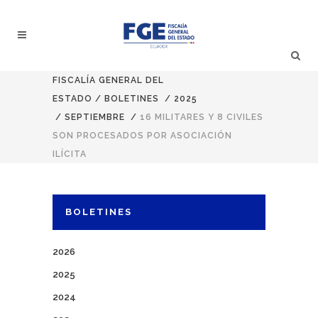
FISCALÍA GENERAL DEL
ESTADO
/
BOLETINES
/
2025
/
SEPTIEMBRE
/
16 MILITARES Y 8 CIVILES
SON PROCESADOS POR ASOCIACIÓN
ILÍCITA
BOLETINES
2026
2025
2024