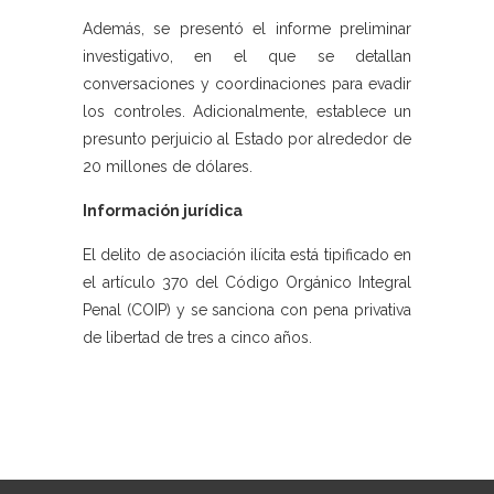
Además, se presentó el informe preliminar
investigativo, en el que se detallan
conversaciones y coordinaciones para evadir
los controles. Adicionalmente, establece un
presunto perjuicio al Estado por alrededor de
20 millones de dólares.
Información jurídica
El delito de asociación ilícita está tipificado en
el artículo 370 del Código Orgánico Integral
Penal (COIP) y se sanciona con pena privativa
de libertad de tres a cinco años.