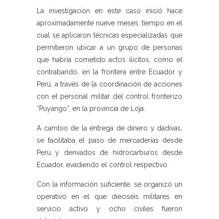
La investigación en este caso inició hace
aproximadamente nueve meses, tiempo en el
cual se aplicaron técnicas especializadas que
permitieron ubicar a un grupo de personas
que habría cometido actos ilícitos, como el
contrabando, en la frontera entre Ecuador y
Perú, a través de la coordinación de acciones
con el personal militar del control fronterizo
“Puyango”, en la provincia de Loja.
A cambio de la entrega de dinero y dádivas,
se facilitaba el paso de mercaderías desde
Perú y derivados de hidrocarburos desde
Ecuador, evadiendo el control respectivo.
Con la información suficiente, se organizó un
operativo en el que dieciséis militares en
servicio activo y ocho civiles fueron