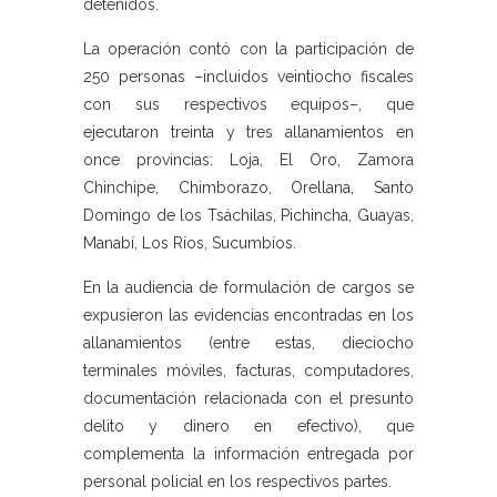
detenidos.
La operación contó con la participación de
250 personas –incluidos veintiocho fiscales
con sus respectivos equipos–, que
ejecutaron treinta y tres allanamientos en
once provincias: Loja, El Oro, Zamora
Chinchipe, Chimborazo, Orellana, Santo
Domingo de los Tsáchilas, Pichincha, Guayas,
Manabí, Los Ríos, Sucumbíos.
En la audiencia de formulación de cargos se
expusieron las evidencias encontradas en los
allanamientos (entre estas, dieciocho
terminales móviles, facturas, computadores,
documentación relacionada con el presunto
delito y dinero en efectivo), que
complementa la información entregada por
personal policial en los respectivos partes.