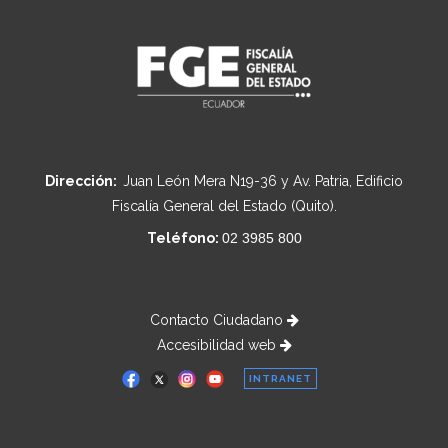
Dirección:
Juan León Mera N19-36 y Av. Patria, Edificio
Fiscalía General del Estado (Quito).
Teléfono:
02 3985 800
Contacto Ciudadano
Accesibilidad web
INTRANET