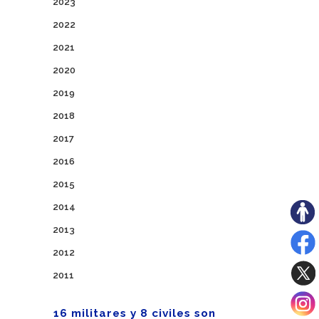
2023
2022
2021
2020
2019
2018
2017
2016
2015
2014
2013
2012
2011
16 militares y 8 civiles son