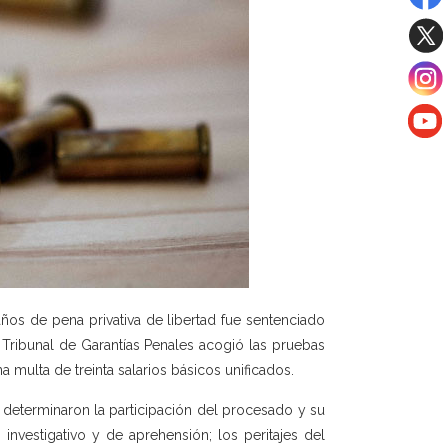
años de pena privativa de libertad fue sentenciado
 Tribunal de Garantías Penales acogió las pruebas
a multa de treinta salarios básicos unificados.
 determinaron la participación del procesado y su
investigativo y de aprehensión; los peritajes del