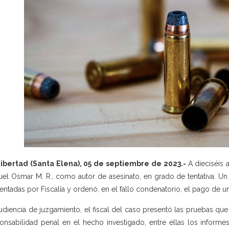
ibertad (Santa Elena), 05 de septiembre de 2023.-
A dieciséis 
el Osmar M. R., como autor de asesinato, en grado de tentativa. Un
entadas por Fiscalía y ordenó, en el fallo condenatorio, el pago de un
udiencia de juzgamiento, el fiscal del caso presentó las pruebas que
onsabilidad penal en el hecho investigado, entre ellas los informes 