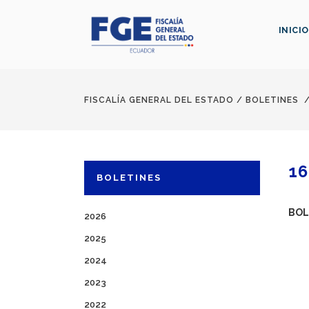
INICIO
FISCALÍA GENERAL DEL ESTADO
/
BOLETINES
16
BOLETINES
BOL
2026
2025
2024
2023
2022