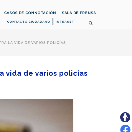
CASOS DE CONNOTACIÓN
SALA DE PRENSA
CONTACTO CIUDADANO
INTRANET
RA LA VIDA DE VARIOS POLICÍAS
a vida de varios policías