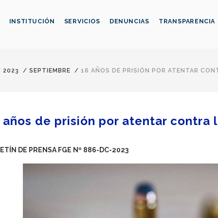
INSTITUCIÓN
SERVICIOS
DENUNCIAS
TRANSPARENCIA
/
2023
/
SEPTIEMBRE
/
16 AÑOS DE PRISIÓN POR ATENTAR CONT
 años de prisión por atentar contra l
ETÍN DE PRENSA FGE Nº 886-DC-2023