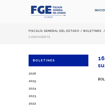
INICIO
FISCALÍA GENERAL DEL ESTADO
/
BOLETINES
CONVIVIENTE
16
BOLETINES
su
2026
BOL
2025
2024
2023
2022