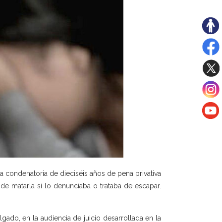
a condenatoria de dieciséis años de pena privativa
 de matarla si lo denunciaba o trataba de escapar.
gado, en la audiencia de juicio desarrollada en la