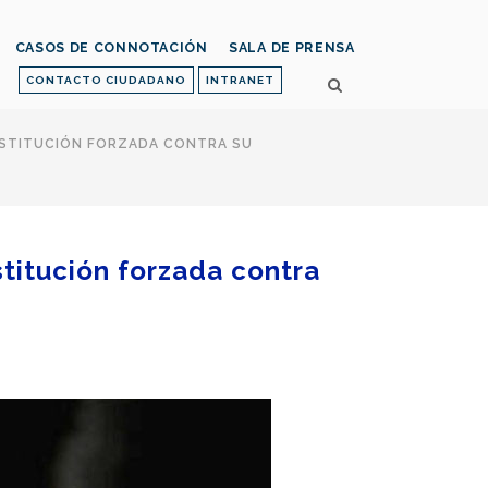
CASOS DE CONNOTACIÓN
SALA DE PRENSA
CONTACTO CIUDADANO
INTRANET
ROSTITUCIÓN FORZADA CONTRA SU
stitución forzada contra