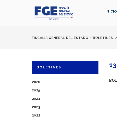
INICIO
FISCALÍA GENERAL DEL ESTADO
/
BOLETINES
13
BOLETINES
BOL
2026
2025
2024
2023
2022