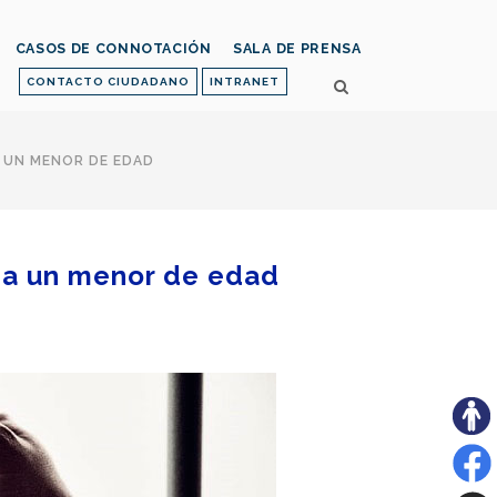
CASOS DE CONNOTACIÓN
SALA DE PRENSA
CONTACTO CIUDADANO
INTRANET
A UN MENOR DE EDAD
l a un menor de edad