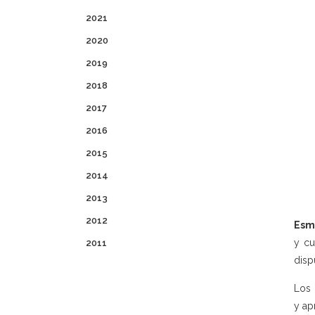
2021
2020
2019
2018
2017
2016
2015
2014
2013
2012
Esm
y cu
2011
disp
Los 
y ap