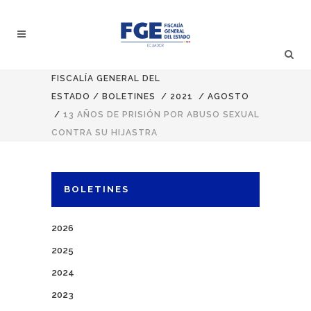
FISCALÍA GENERAL DEL
ESTADO
/
BOLETINES
/
2021
/
AGOSTO
/
13 AÑOS DE PRISIÓN POR ABUSO SEXUAL
CONTRA SU HIJASTRA
BOLETINES
2026
2025
2024
2023