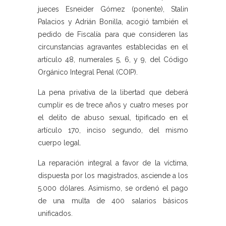
jueces Esneider Gómez (ponente), Stalin
Palacios y Adrián Bonilla, acogió también el
pedido de Fiscalía para que consideren las
circunstancias agravantes establecidas en el
artículo 48, numerales 5, 6, y 9, del Código
Orgánico Integral Penal (COIP).
La pena privativa de la libertad que deberá
cumplir es de trece años y cuatro meses por
el delito de abuso sexual, tipificado en el
artículo 170, inciso segundo, del mismo
cuerpo legal.
La reparación integral a favor de la víctima,
dispuesta por los magistrados, asciende a los
5.000 dólares. Asimismo, se ordenó el pago
de una multa de 400 salarios básicos
unificados.