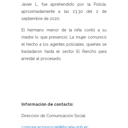
Javier L. fue aprehendido por la Policía,
aproximadamente a las 23:30 del 2 de
septiembre de 2020.
El hermano menor de la niña contó a su
madre lo que presenció. La mujer comunicó
el hecho a los agentes policiales, quienes se
trasladaron hasta el sector El Rancho para
arrestar al procesado.
Información de contacto:
Dirección de Comunicación Social
comunicacionsocial@fiscalia.gob.ec