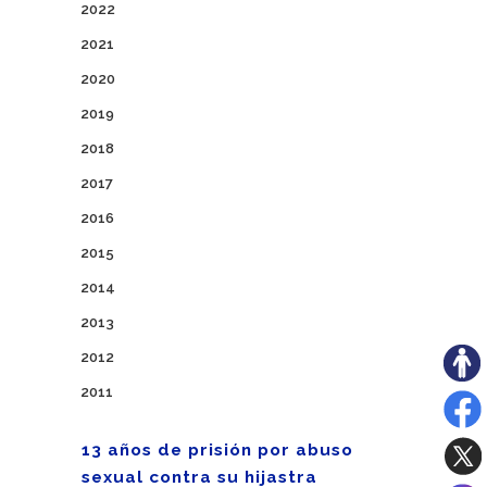
2022
2021
2020
2019
2018
2017
2016
2015
2014
2013
2012
2011
13 años de prisión por abuso
sexual contra su hijastra