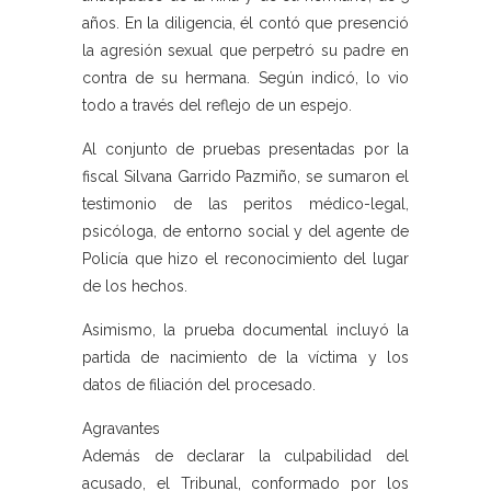
años. En la diligencia, él contó que presenció
la agresión sexual que perpetró su padre en
contra de su hermana. Según indicó, lo vio
todo a través del reflejo de un espejo.
Al conjunto de pruebas presentadas por la
fiscal Silvana Garrido Pazmiño, se sumaron el
testimonio de las peritos médico-legal,
psicóloga, de entorno social y del agente de
Policía que hizo el reconocimiento del lugar
de los hechos.
Asimismo, la prueba documental incluyó la
partida de nacimiento de la víctima y los
datos de filiación del procesado.
Agravantes
Además de declarar la culpabilidad del
acusado, el Tribunal, conformado por los