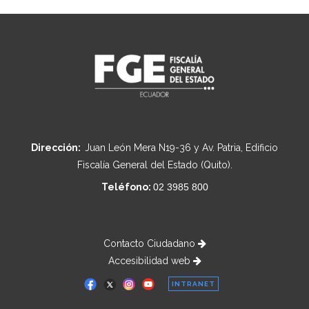
Dirección:
Juan León Mera N19-36 y Av. Patria, Edificio
Fiscalía General del Estado (Quito).
Teléfono:
02 3985 800
Contacto Ciudadano
Accesibilidad web
INTRANET