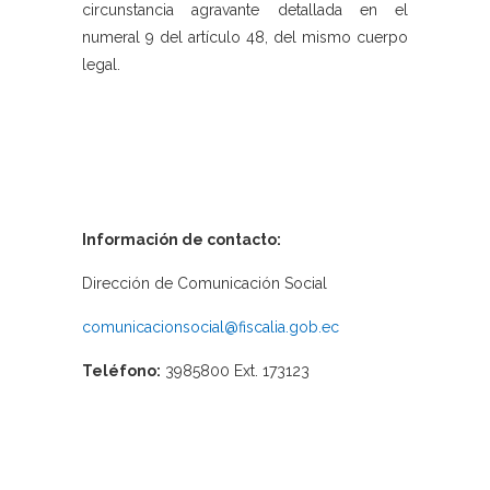
circunstancia agravante detallada en el
numeral 9 del artículo 48, del mismo cuerpo
legal.
Información de contacto:
Dirección de Comunicación Social
comunicacionsocial@fiscalia.gob.ec
Teléfono:
3985800 Ext. 173123