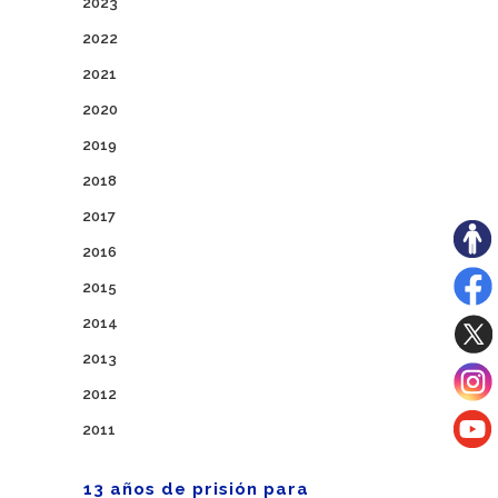
2023
2022
2021
2020
2019
2018
2017
2016
2015
2014
2013
2012
2011
13 años de prisión para