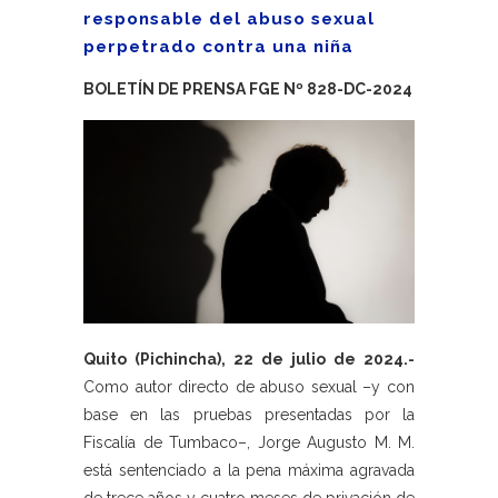
responsable del abuso sexual
perpetrado contra una niña
BOLETÍN DE PRENSA FGE Nº 828-DC-2024
Quito (Pichincha), 22 de julio de 2024.-
Como autor directo de abuso sexual –y con
base en las pruebas presentadas por la
Fiscalía de Tumbaco–, Jorge Augusto M. M.
está sentenciado a la pena máxima agravada