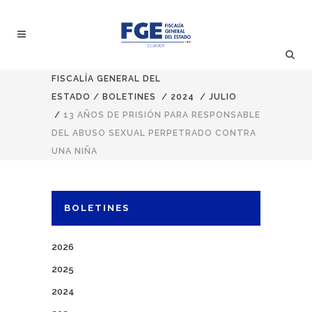
FISCALÍA GENERAL DEL
ESTADO
/
BOLETINES
/
2024
/
JULIO
/
13 AÑOS DE PRISIÓN PARA RESPONSABLE
DEL ABUSO SEXUAL PERPETRADO CONTRA
UNA NIÑA
BOLETINES
2026
2025
2024