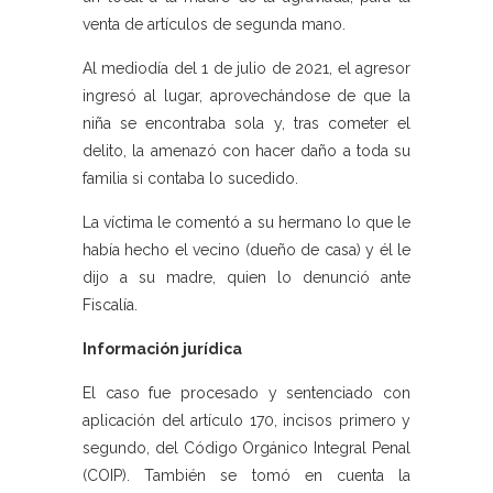
venta de artículos de segunda mano.
Al mediodía del 1 de julio de 2021, el agresor
ingresó al lugar, aprovechándose de que la
niña se encontraba sola y, tras cometer el
delito, la amenazó con hacer daño a toda su
familia si contaba lo sucedido.
La víctima le comentó a su hermano lo que le
había hecho el vecino (dueño de casa) y él le
dijo a su madre, quien lo denunció ante
Fiscalía.
Información jurídica
El caso fue procesado y sentenciado con
aplicación del artículo 170, incisos primero y
segundo, del Código Orgánico Integral Penal
(COIP). También se tomó en cuenta la