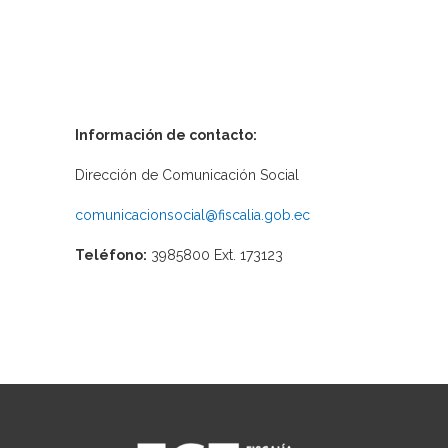
Información de contacto:
Dirección de Comunicación Social
comunicacionsocial@fiscalia.gob.ec
Teléfono:
3985800 Ext. 173123