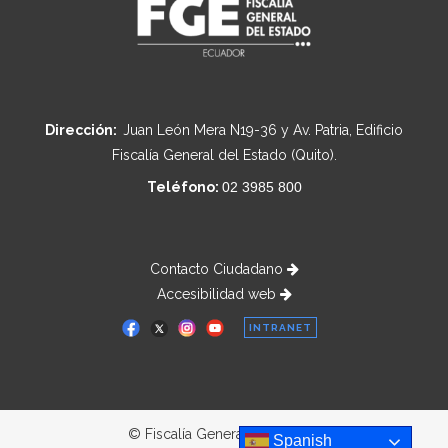
Dirección:
Juan León Mera N19-36 y Av. Patria, Edificio
Fiscalía General del Estado (Quito).
Teléfono:
02 3985 800
Contacto Ciudadano
Accesibilidad web
INTRANET
© Fiscalía General del Estado
Spanish