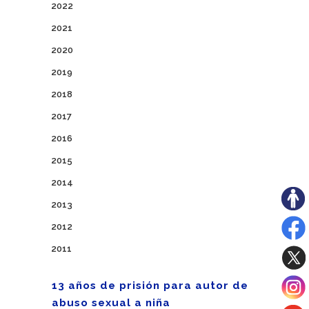
2022
2021
2020
2019
2018
2017
2016
2015
2014
2013
2012
2011
13 años de prisión para autor de
abuso sexual a niña