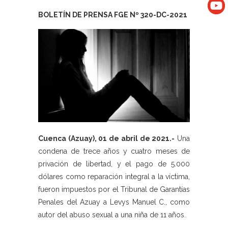
BOLETÍN DE PRENSA FGE Nº 320-DC-2021
Cuenca (Azuay), 01 de abril de 2021.-
Una
condena de trece años y cuatro meses de
privación de libertad, y el pago de 5.000
dólares como reparación integral a la víctima,
fueron impuestos por el Tribunal de Garantías
Penales del Azuay a Levys Manuel C., como
autor del abuso sexual a una niña de 11 años.