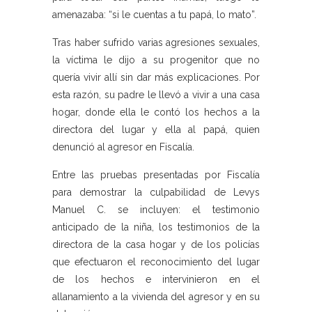
amenazaba: “si le cuentas a tu papá, lo mato”.
Tras haber sufrido varias agresiones sexuales,
la víctima le dijo a su progenitor que no
quería vivir allí sin dar más explicaciones. Por
esta razón, su padre le llevó a vivir a una casa
hogar, donde ella le contó los hechos a la
directora del lugar y ella al papá, quien
denunció al agresor en Fiscalía.
Entre las pruebas presentadas por Fiscalía
para demostrar la culpabilidad de Levys
Manuel C. se incluyen: el testimonio
anticipado de la niña, los testimonios de la
directora de la casa hogar y de los policías
que efectuaron el reconocimiento del lugar
de los hechos e intervinieron en el
allanamiento a la vivienda del agresor y en su