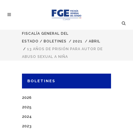
FISCALÍA GENERAL DEL
ESTADO
/
BOLETINES
/
2021
/
ABRIL
/
13 AÑOS DE PRISIÓN PARA AUTOR DE
ABUSO SEXUAL A NIÑA
BOLETINES
2026
2025
2024
2023