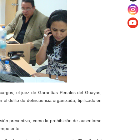
cargos, el juez de Garantías Penales del Guayas,
 el delito de delincuencia organizada, tipificado en
isión preventiva, como la prohibición de ausentarse
competente.