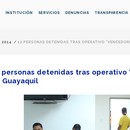
INSTITUCIÓN
SERVICIOS
DENUNCIAS
TRANSPARENCIA
/
2014
/
12 PERSONAS DETENIDAS TRAS OPERATIVO “VENCEDOR
 personas detenidas tras operativo
 Guayaquil