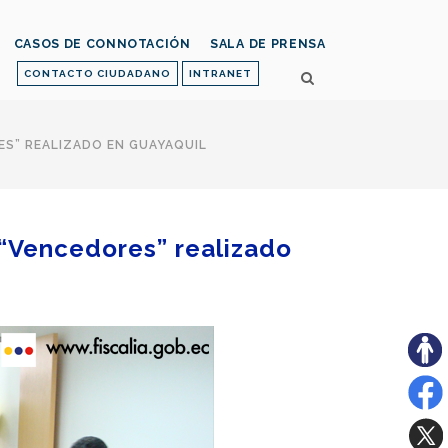
CASOS DE CONNOTACIÓN
SALA DE PRENSA
CONTACTO CIUDADANO
INTRANET
ES” REALIZADO EN GUAYAQUIL
 “Vencedores” realizado