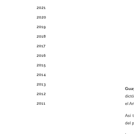
2021
2020
2019
2018
2017
2016
2015
2014
2013
Guay
2012
dict
2011
el A
Así 
del 