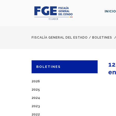
INICIO
FISCALÍA GENERAL DEL ESTADO
/
BOLETINES
12
BOLETINES
en
2026
2025
2024
2023
2022